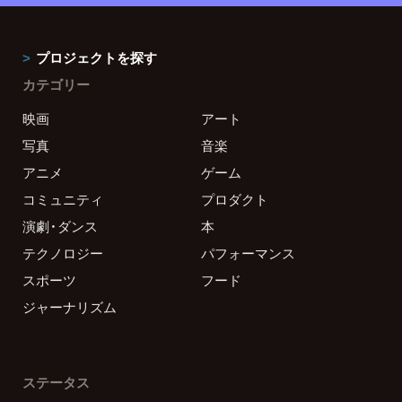
プロジェクトを探す
カテゴリー
映画
アート
写真
音楽
アニメ
ゲーム
コミュニティ
プロダクト
演劇・ダンス
本
テクノロジー
パフォーマンス
スポーツ
フード
ジャーナリズム
ステータス