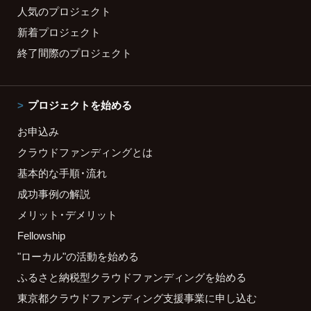
人気のプロジェクト
新着プロジェクト
終了間際のプロジェクト
プロジェクトを始める
お申込み
クラウドファンディングとは
基本的な手順・流れ
成功事例の解説
メリット・デメリット
Fellowship
"ローカル"の活動を始める
ふるさと納税型クラウドファンディングを始める
東京都クラウドファンディング支援事業に申し込む