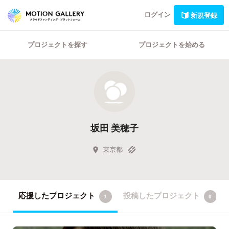
ログイン
新規登録
プロジェクトを探す
プロジェクトを始める
坂田 美穂子
東京都
応援したプロジェクト
投稿したプロジェクト
1
0