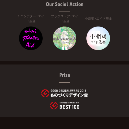
Our Social Action
ミニシアター・エイ
ブックストア・エイ
小劇場・エイド基金
ド基金
ド基金
Prize