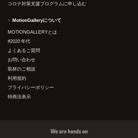
コロナ対策支援プログラムに申し込む
MotionGalleryについて
MOTIONGALLERYとは
#2020 年代
よくあるご質問
お問い合わせ
取材のご相談
利用規約
プライバシーポリシー
特商法表示
We are hands on