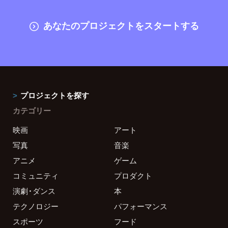
あなたのプロジェクトをスタートする
プロジェクトを探す
カテゴリー
映画
アート
写真
音楽
アニメ
ゲーム
コミュニティ
プロダクト
演劇・ダンス
本
テクノロジー
パフォーマンス
スポーツ
フード