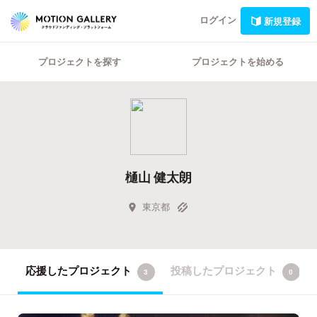
ログイン
新規登録
プロジェクトを探す
プロジェクトを始める
樋山 健太朗
東京都
応援したプロジェクト
投稿したプロジェクト
3
0