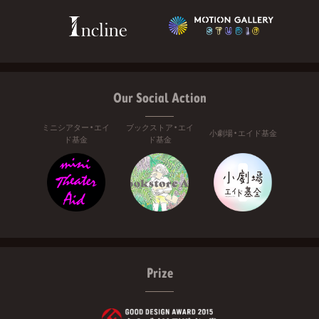
Our Social Action
ミニシアター・エイ
ブックストア・エイ
小劇場・エイド基金
ド基金
ド基金
Prize