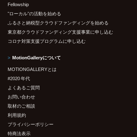
Fellowship
"ローカル"の活動を始める
ふるさと納税型クラウドファンディングを始める
東京都クラウドファンディング支援事業に申し込む
コロナ対策支援プログラムに申し込む
MotionGalleryについて
MOTIONGALLERYとは
#2020 年代
よくあるご質問
お問い合わせ
取材のご相談
利用規約
プライバシーポリシー
特商法表示