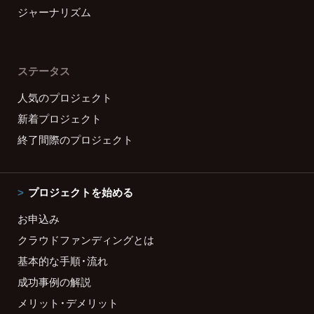
ジャーナリズム
ステータス
人気のプロジェクト
新着プロジェクト
終了間際のプロジェクト
プロジェクトを始める
お申込み
クラウドファンディングとは
基本的な手順・流れ
成功事例の解説
メリット・デメリット