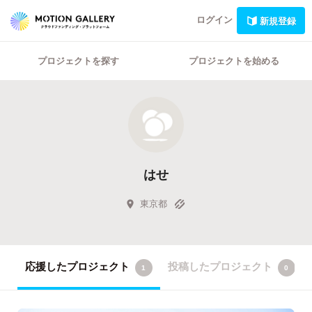
ログイン
新規登録
プロジェクトを探す
プロジェクトを始める
はせ
東京都
応援したプロジェクト
投稿したプロジェクト
1
0