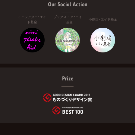
Our Social Action
ミニシアター・エイ
ブックストア・エイ
小劇場・エイド基金
ド基金
ド基金
Prize