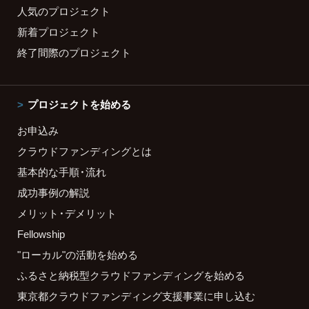
人気のプロジェクト
新着プロジェクト
終了間際のプロジェクト
プロジェクトを始める
お申込み
クラウドファンディングとは
基本的な手順・流れ
成功事例の解説
メリット・デメリット
Fellowship
"ローカル"の活動を始める
ふるさと納税型クラウドファンディングを始める
東京都クラウドファンディング支援事業に申し込む