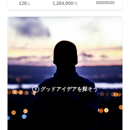
128
1,264,000
2020/05/20
人
円
グッドアイデアを探そう