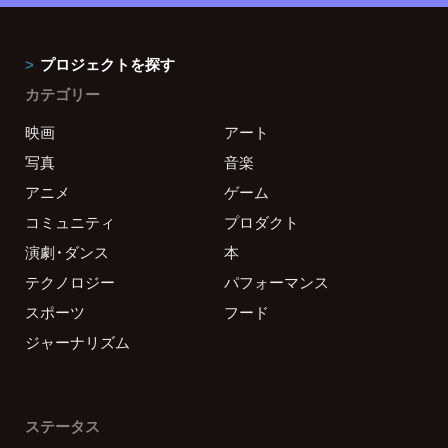
プロジェクトを探す
カテゴリー
映画
アート
写真
音楽
アニメ
ゲーム
コミュニティ
プロダクト
演劇・ダンス
本
テクノロジー
パフォーマンス
スポーツ
フード
ジャーナリズム
ステータス