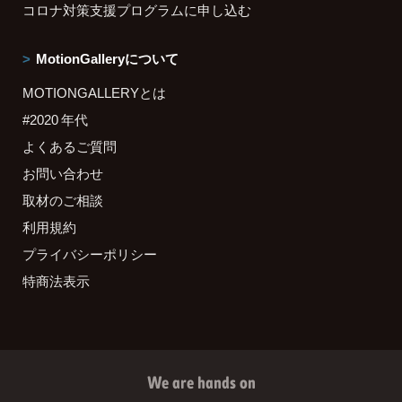
コロナ対策支援プログラムに申し込む
MotionGalleryについて
MOTIONGALLERYとは
#2020 年代
よくあるご質問
お問い合わせ
取材のご相談
利用規約
プライバシーポリシー
特商法表示
We are hands on