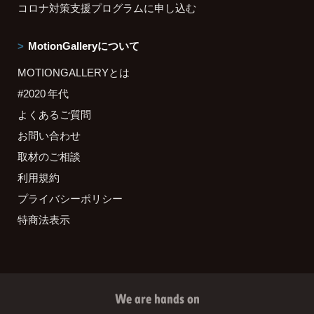
コロナ対策支援プログラムに申し込む
MotionGalleryについて
MOTIONGALLERYとは
#2020 年代
よくあるご質問
お問い合わせ
取材のご相談
利用規約
プライバシーポリシー
特商法表示
We are hands on