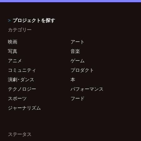
プロジェクトを探す
カテゴリー
映画
アート
写真
音楽
アニメ
ゲーム
コミュニティ
プロダクト
演劇・ダンス
本
テクノロジー
パフォーマンス
スポーツ
フード
ジャーナリズム
ステータス