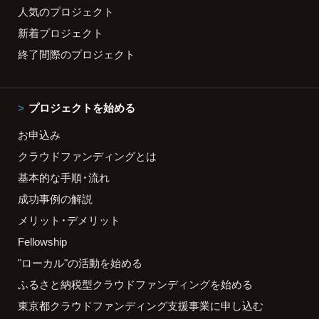
人気のプロジェクト
新着プロジェクト
終了間際のプロジェクト
プロジェクトを始める
お申込み
クラウドファンディングとは
基本的な手順・流れ
成功事例の解説
メリット・デメリット
Fellowship
"ローカル"の活動を始める
ふるさと納税型クラウドファンディングを始める
東京都クラウドファンディング支援事業に申し込む