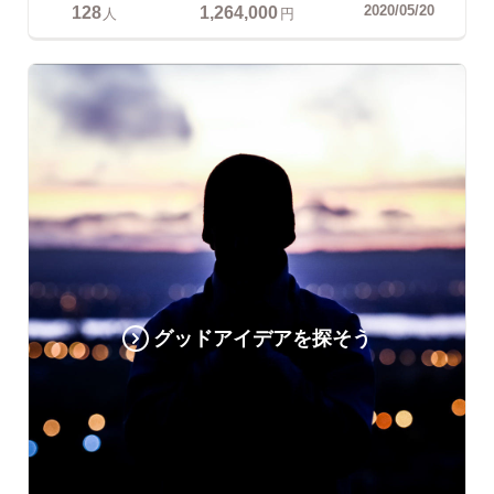
128
1,264,000
2020/05/20
人
円
グッドアイデアを探そう