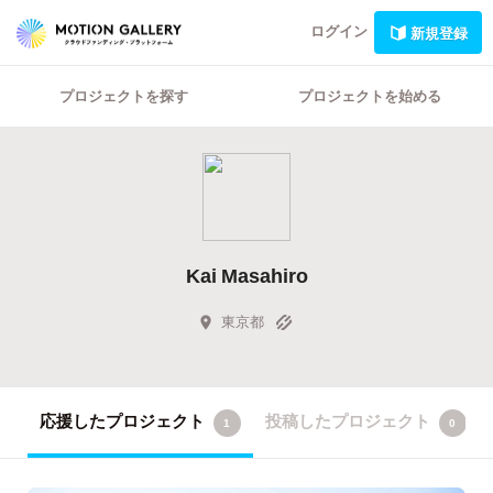
ログイン
新規登録
プロジェクトを探す
プロジェクトを始める
Kai Masahiro
東京都
応援したプロジェクト
投稿したプロジェクト
1
0