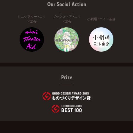
Our Social Action
ミニシアター・エイ
ブックストア・エイ
小劇場・エイド基金
ド基金
ド基金
Prize