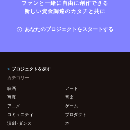
ファンと一緒に自由に創作できる
新しい資金調達のカタチと共に
あなたのプロジェクトをスタートする
プロジェクトを探す
カテゴリー
映画
アート
写真
音楽
アニメ
ゲーム
コミュニティ
プロダクト
演劇・ダンス
本