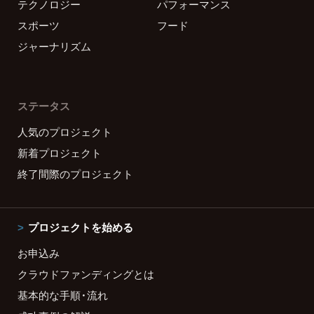
テクノロジー
パフォーマンス
スポーツ
フード
ジャーナリズム
ステータス
人気のプロジェクト
新着プロジェクト
終了間際のプロジェクト
プロジェクトを始める
お申込み
クラウドファンディングとは
基本的な手順・流れ