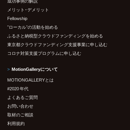
成功事例の解説
メリット・デメリット
Fellowship
"ローカル"の活動を始める
ふるさと納税型クラウドファンディングを始める
東京都クラウドファンディング支援事業に申し込む
コロナ対策支援プログラムに申し込む
MotionGalleryについて
MOTIONGALLERYとは
#2020 年代
よくあるご質問
お問い合わせ
取材のご相談
利用規約