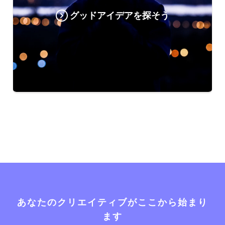
グッドアイデアを探そう
あなたのクリエイティブがここから始まり
ます