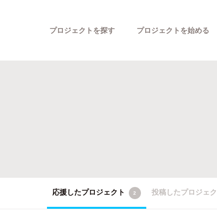
プロジェクトを探す
プロジェクトを始める
カテゴリーから探す
応援したプロジェクト
投稿したプロジェ
2