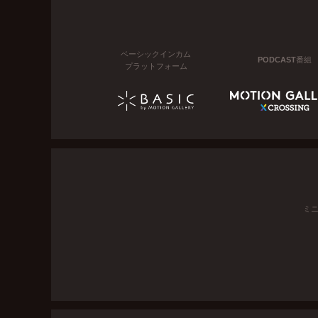
ベーシックインカム
PODCAST番組
プラットフォーム
ミ