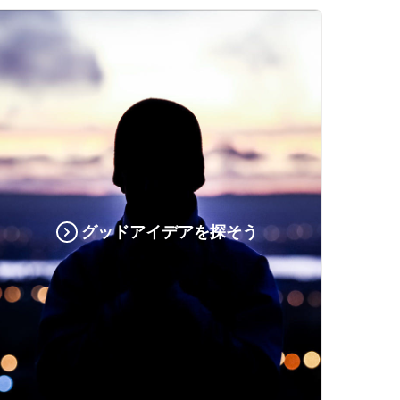
グッドアイデアを探そう