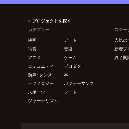
プロジェクトを探す
カテゴリー
ステー
映画
アート
人気の
写真
音楽
新着プ
アニメ
ゲーム
終了間
コミュニティ
プロダクト
演劇・ダンス
本
テクノロジー
パフォーマンス
スポーツ
フード
ジャーナリズム