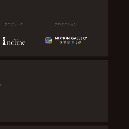
プロデュース
プロダクション
金