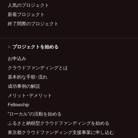
人気のプロジェクト
新着プロジェクト
終了間際のプロジェクト
プロジェクトを始める
お申込み
クラウドファンディングとは
基本的な手順・流れ
成功事例の解説
メリット・デメリット
Fellowship
"ローカル"の活動を始める
ふるさと納税型クラウドファンディングを始める
東京都クラウドファンディング支援事業に申し込む