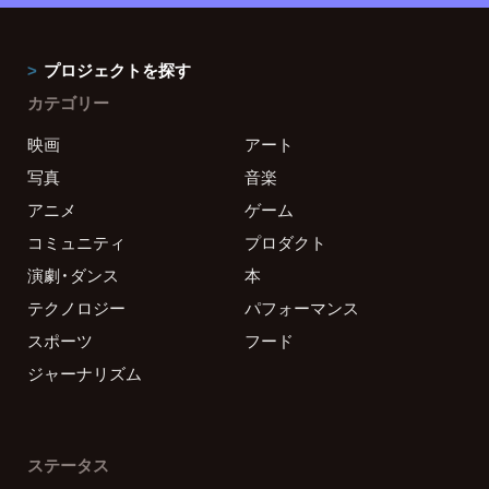
プロジェクトを探す
カテゴリー
映画
アート
写真
音楽
アニメ
ゲーム
コミュニティ
プロダクト
演劇・ダンス
本
テクノロジー
パフォーマンス
スポーツ
フード
ジャーナリズム
ステータス