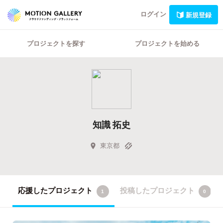
ログイン
新規登録
プロジェクトを探す
プロジェクトを始める
知識 拓史
東京都
応援したプロジェクト
投稿したプロジェクト
1
0