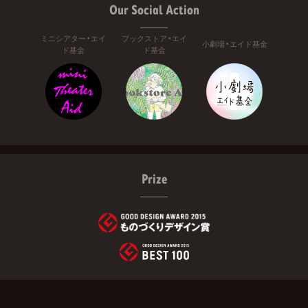
Our Social Action
ミニシアター・エイ
ブックストア・エイ
小劇場・エイド基金
ド基金
ド基金
Prize