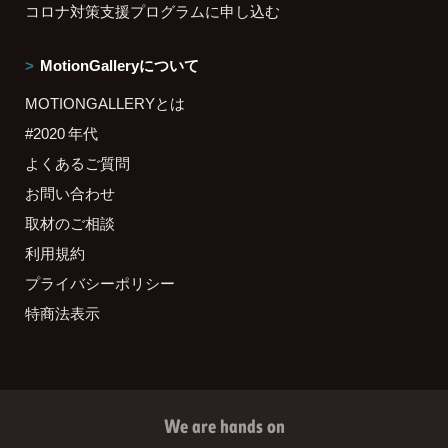
コロナ対策支援プログラムに申し込む
MotionGalleryについて
MOTIONGALLERYとは
#2020 年代
よくあるご質問
お問い合わせ
取材のご相談
利用規約
プライバシーポリシー
特商法表示
We are hands on