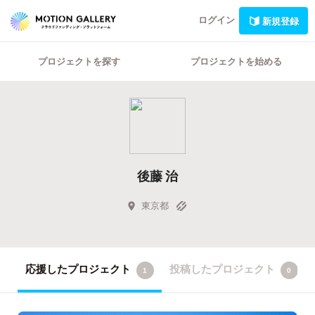
ログイン
新規登録
プロジェクトを探す
プロジェクトを始める
後藤 治
東京都
応援したプロジェクト
投稿したプロジェクト
1
0