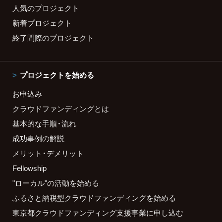
人気のプロジェクト
新着プロジェクト
終了間際のプロジェクト
プロジェクトを始める
お申込み
クラウドファンディングとは
基本的な手順・流れ
成功事例の解説
メリット・デメリット
Fellowship
"ローカル"の活動を始める
ふるさと納税型クラウドファンディングを始める
東京都クラウドファンディング支援事業に申し込む