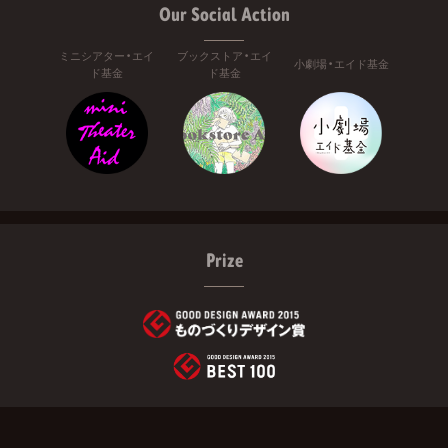
Our Social Action
ミニシアター・エイ
ブックストア・エイ
小劇場・エイド基金
ド基金
ド基金
Prize