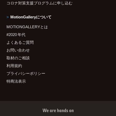
コロナ対策支援プログラムに申し込む
MotionGalleryについて
MOTIONGALLERYとは
#2020 年代
よくあるご質問
お問い合わせ
取材のご相談
利用規約
プライバシーポリシー
特商法表示
We are hands on