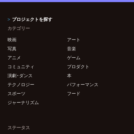
プロジェクトを探す
カテゴリー
映画
アート
写真
音楽
アニメ
ゲーム
コミュニティ
プロダクト
演劇・ダンス
本
テクノロジー
パフォーマンス
スポーツ
フード
ジャーナリズム
ステータス