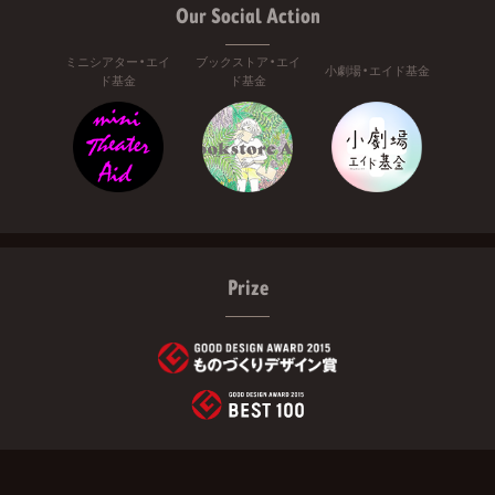
Our Social Action
ミニシアター・エイ
ブックストア・エイ
小劇場・エイド基金
ド基金
ド基金
Prize