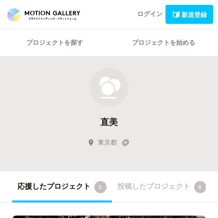
ログイン
新規登録
プロジェクトを探す
プロジェクトを始める
直美
東京都
応援したプロジェクト
投稿したプロジェクト
1
0