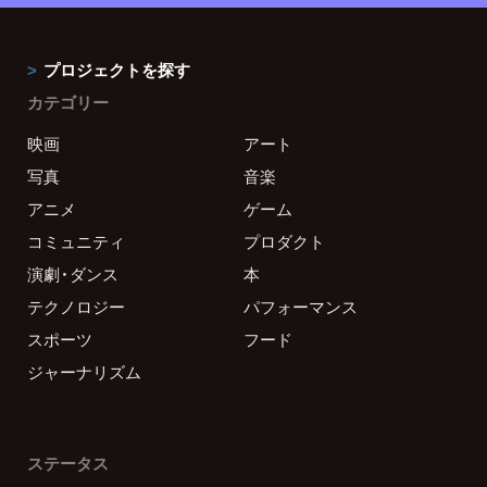
プロジェクトを探す
カテゴリー
映画
アート
写真
音楽
アニメ
ゲーム
コミュニティ
プロダクト
演劇・ダンス
本
テクノロジー
パフォーマンス
スポーツ
フード
ジャーナリズム
ステータス