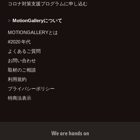
コロナ対策支援プログラムに申し込む
MotionGalleryについて
MOTIONGALLERYとは
#2020 年代
よくあるご質問
お問い合わせ
取材のご相談
利用規約
プライバシーポリシー
特商法表示
We are hands on