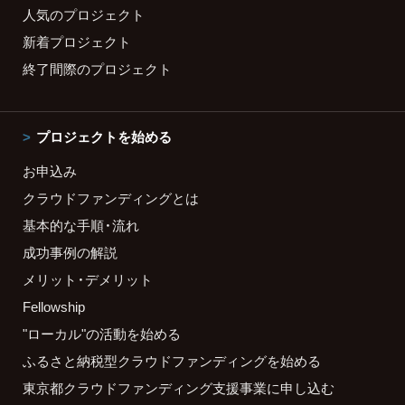
人気のプロジェクト
新着プロジェクト
終了間際のプロジェクト
プロジェクトを始める
お申込み
クラウドファンディングとは
基本的な手順・流れ
成功事例の解説
メリット・デメリット
Fellowship
"ローカル"の活動を始める
ふるさと納税型クラウドファンディングを始める
東京都クラウドファンディング支援事業に申し込む