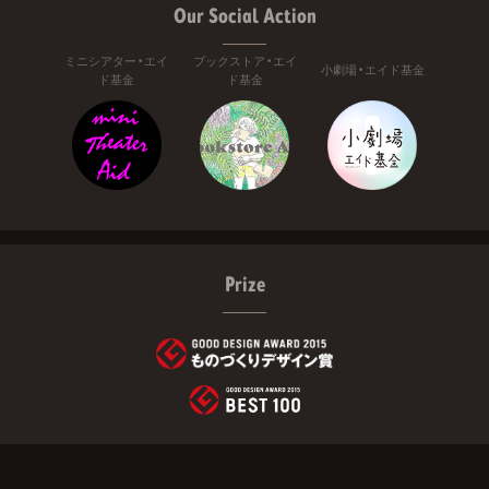
Our Social Action
ミニシアター・エイ
ブックストア・エイ
小劇場・エイド基金
ド基金
ド基金
Prize