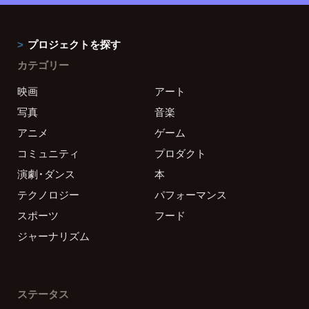
プロジェクトを探す
カテゴリー
映画
アート
写真
音楽
アニメ
ゲーム
コミュニティ
プロダクト
演劇・ダンス
本
テクノロジー
パフォーマンス
スポーツ
フード
ジャーナリズム
ステータス