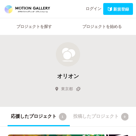
ログイン
新規登録
プロジェクトを探す
プロジェクトを始める
オリオン
東京都
応援したプロジェクト
投稿したプロジェクト
1
0