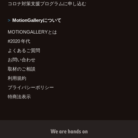
コロナ対策支援プログラムに申し込む
MotionGalleryについて
MOTIONGALLERYとは
#2020 年代
よくあるご質問
お問い合わせ
取材のご相談
利用規約
プライバシーポリシー
特商法表示
We are hands on