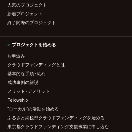
人気のプロジェクト
新着プロジェクト
終了間際のプロジェクト
プロジェクトを始める
お申込み
クラウドファンディングとは
基本的な手順・流れ
成功事例の解説
メリット・デメリット
Fellowship
"ローカル"の活動を始める
ふるさと納税型クラウドファンディングを始める
東京都クラウドファンディング支援事業に申し込む