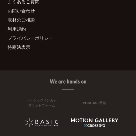
よくあるご質問
お問い合わせ
取材のご相談
利用規約
プライバシーポリシー
特商法表示
We are hands on
ベーシックインカム
PODCAST番組
プラットフォーム