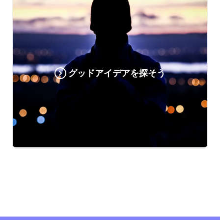
グッドアイデアを探そう