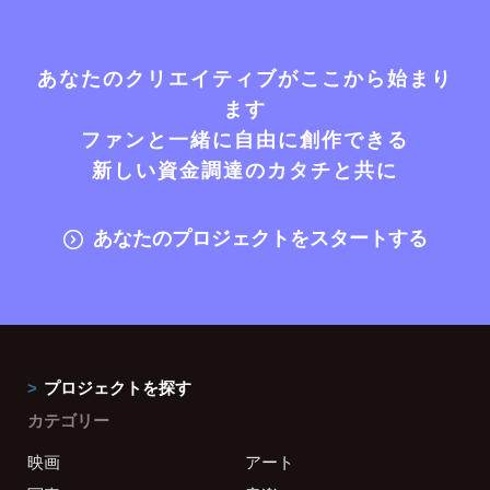
あなたのクリエイティブがここから始まり
ます
ファンと一緒に自由に創作できる
新しい資金調達のカタチと共に
あなたのプロジェクトをスタートする
プロジェクトを探す
カテゴリー
映画
アート