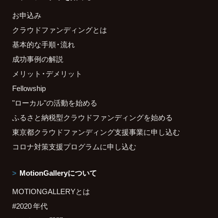
お申込み
クラウドファンディングとは
基本的な手順・流れ
成功事例の解説
メリット・デメリット
Fellowship
"ローカル"の活動を始める
ふるさと納税型クラウドファンディングを始める
東京都クラウドファンディング支援事業に申し込む
コロナ対策支援プログラムに申し込む
MotionGalleryについて
MOTIONGALLERYとは
#2020 年代