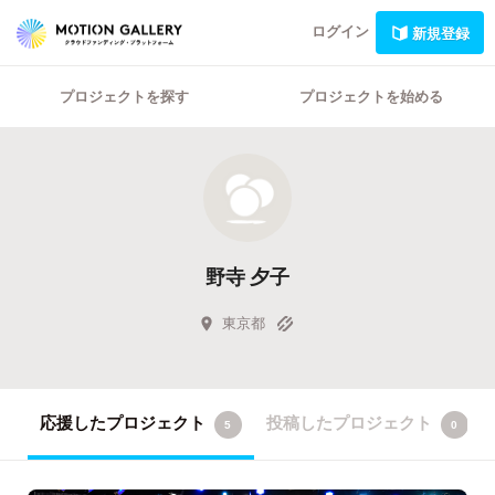
ログイン
新規登録
プロジェクトを探す
プロジェクトを始める
野寺 夕子
東京都
応援したプロジェクト
投稿したプロジェクト
5
0