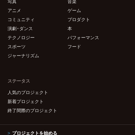
写真
音楽
アニメ
ゲーム
コミュニティ
プロダクト
演劇・ダンス
本
テクノロジー
パフォーマンス
スポーツ
フード
ジャーナリズム
ステータス
人気のプロジェクト
新着プロジェクト
終了間際のプロジェクト
プロジェクトを始める