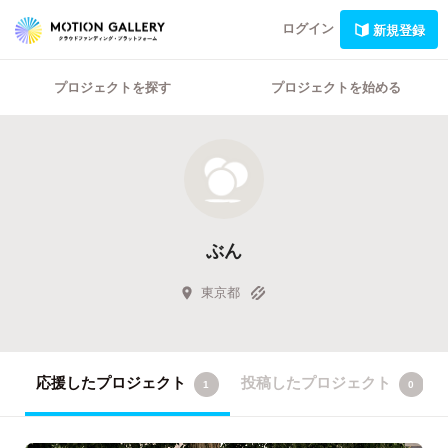
ログイン
新規登録
プロジェクトを探す
プロジェクトを始める
ぶん
東京都
応援したプロジェクト
投稿したプロジェクト
1
0