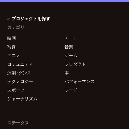
プロジェクトを探す
カテゴリー
映画
アート
写真
音楽
アニメ
ゲーム
コミュニティ
プロダクト
演劇・ダンス
本
テクノロジー
パフォーマンス
スポーツ
フード
ジャーナリズム
ステータス