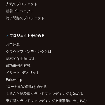
人気のプロジェクト
新着プロジェクト
終了間際のプロジェクト
プロジェクトを始める
お申込み
クラウドファンディングとは
基本的な手順・流れ
成功事例の解説
メリット・デメリット
Fellowship
"ローカル"の活動を始める
ふるさと納税型クラウドファンディングを始める
東京都クラウドファンディング支援事業に申し込む