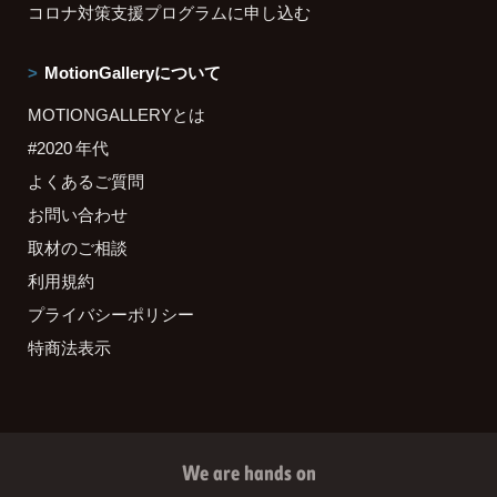
コロナ対策支援プログラムに申し込む
MotionGalleryについて
MOTIONGALLERYとは
#2020 年代
よくあるご質問
お問い合わせ
取材のご相談
利用規約
プライバシーポリシー
特商法表示
We are hands on