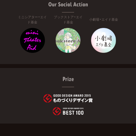
Our Social Action
ミニシアター・エイ
ブックストア・エイ
小劇場・エイド基金
ド基金
ド基金
Prize