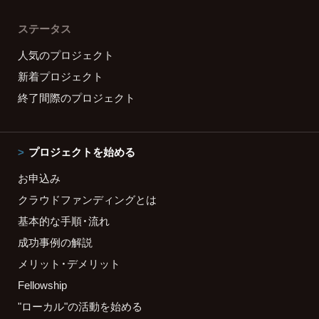
ステータス
人気のプロジェクト
新着プロジェクト
終了間際のプロジェクト
プロジェクトを始める
お申込み
クラウドファンディングとは
基本的な手順・流れ
成功事例の解説
メリット・デメリット
Fellowship
"ローカル"の活動を始める