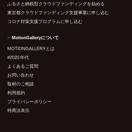
ふるさと納税型クラウドファンディングを始める
東京都クラウドファンディング支援事業に申し込む
コロナ対策支援プログラムに申し込む
MotionGalleryについて
MOTIONGALLERYとは
#2020 年代
よくあるご質問
お問い合わせ
取材のご相談
利用規約
プライバシーポリシー
特商法表示