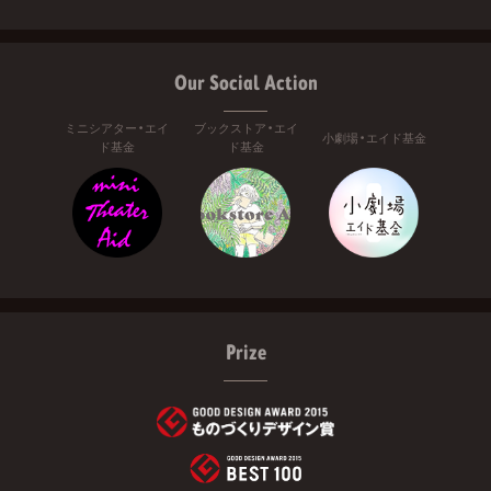
Our Social Action
ミニシアター・エイ
ブックストア・エイ
小劇場・エイド基金
ド基金
ド基金
Prize