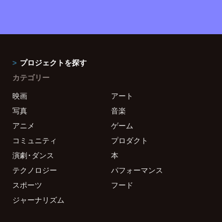
プロジェクトを探す
カテゴリー
映画
アート
写真
音楽
アニメ
ゲーム
コミュニティ
プロダクト
演劇・ダンス
本
テクノロジー
パフォーマンス
スポーツ
フード
ジャーナリズム