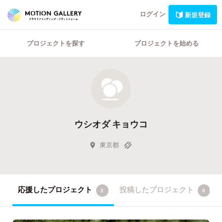
ログイン
新規登録
プロジェクトを探す
プロジェクトを始める
ウシオダ キョウコ
東京都
応援したプロジェクト
投稿したプロジェクト
2
0