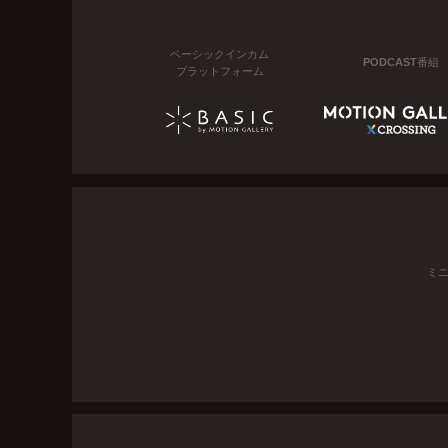
ベーシックインカム
PODCAST番組
プラットフォーム
ミ