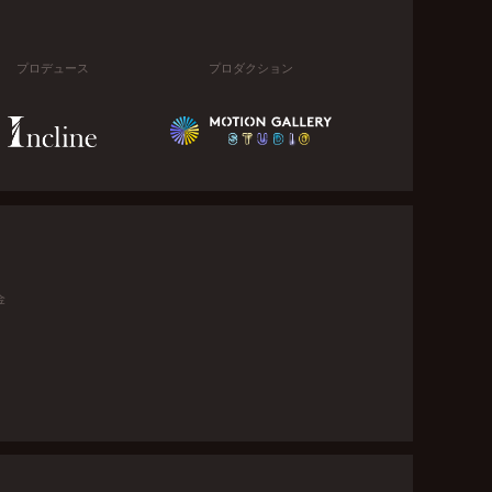
プロデュース
プロダクション
金