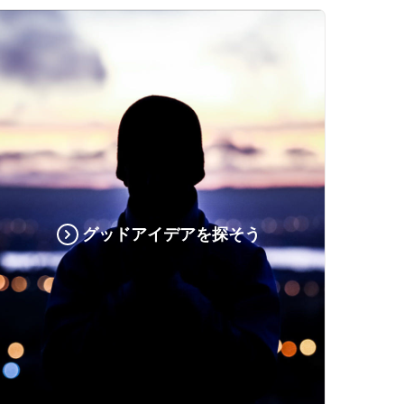
グッドアイデアを探そう