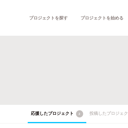
プロジェクトを探す
プロジェクトを始める
カテゴリーから探す
応援したプロジェクト
投稿したプロジェ
2