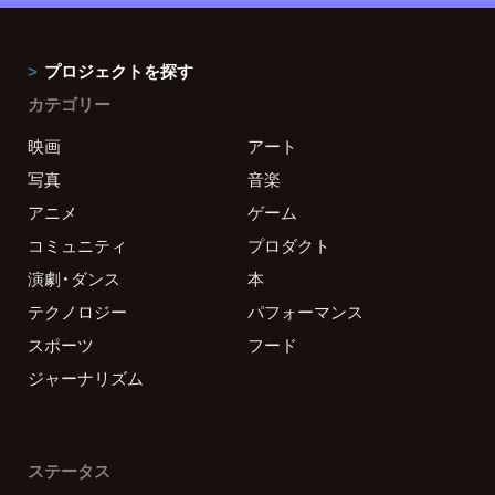
プロジェクトを探す
カテゴリー
映画
アート
写真
音楽
アニメ
ゲーム
コミュニティ
プロダクト
演劇・ダンス
本
テクノロジー
パフォーマンス
スポーツ
フード
ジャーナリズム
ステータス