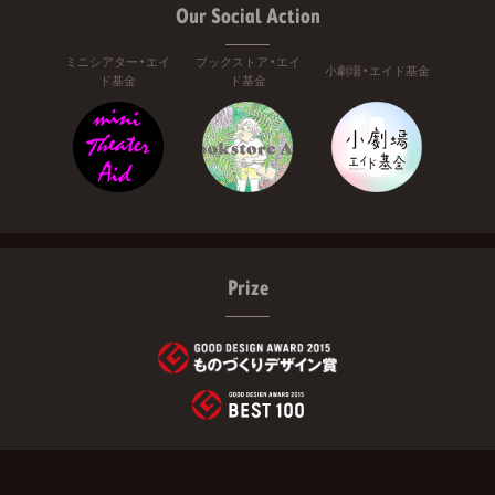
Our Social Action
ミニシアター・エイ
ブックストア・エイ
小劇場・エイド基金
ド基金
ド基金
Prize