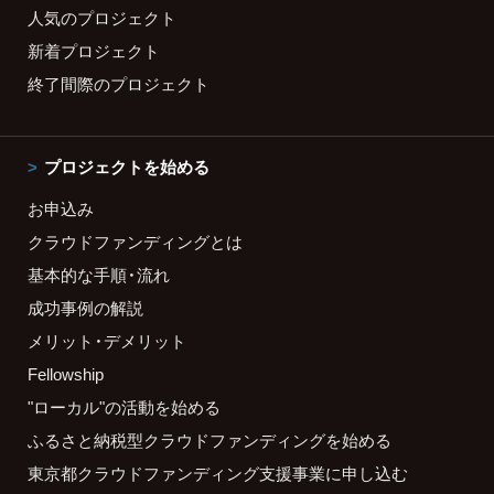
人気のプロジェクト
新着プロジェクト
終了間際のプロジェクト
プロジェクトを始める
お申込み
クラウドファンディングとは
基本的な手順・流れ
成功事例の解説
メリット・デメリット
Fellowship
"ローカル"の活動を始める
ふるさと納税型クラウドファンディングを始める
東京都クラウドファンディング支援事業に申し込む