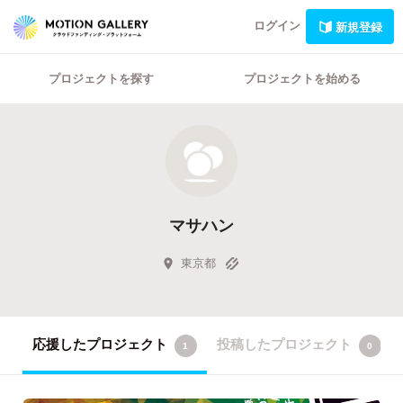
ログイン
新規登録
プロジェクトを探す
プロジェクトを始める
マサハン
東京都
応援したプロジェクト
投稿したプロジェクト
1
0