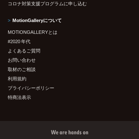
コロナ対策支援プログラムに申し込む
MotionGalleryについて
MOTIONGALLERYとは
#2020 年代
よくあるご質問
お問い合わせ
取材のご相談
利用規約
プライバシーポリシー
特商法表示
We are hands on