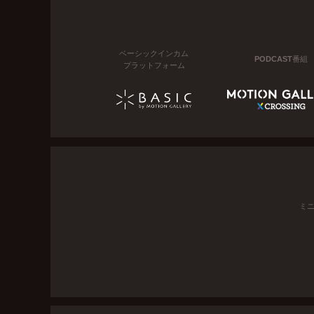
ベーシックインカム
PODCAST番組
プラットフォーム
ミ