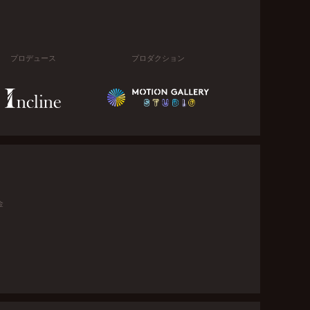
プロデュース
プロダクション
金