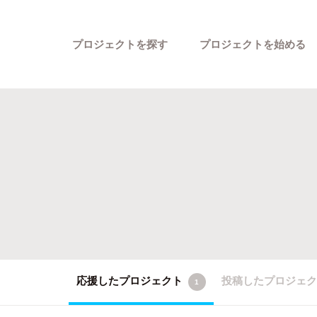
プロジェクトを探す
プロジェクトを始める
カテゴリーから探す
応援したプロジェクト
投稿したプロジェ
1