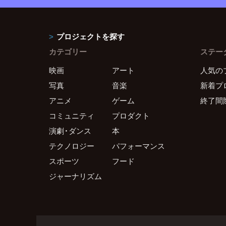
プロジェクトを探す
カテゴリー
ステー
映画
アート
人気の
写真
音楽
新着プ
アニメ
ゲーム
終了間
コミュニティ
プロダクト
演劇・ダンス
本
テクノロジー
パフォーマンス
スポーツ
フード
ジャーナリズム