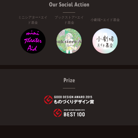
Our Social Action
ミニシアター・エイ
ブックストア・エイ
小劇場・エイド基金
ド基金
ド基金
Prize