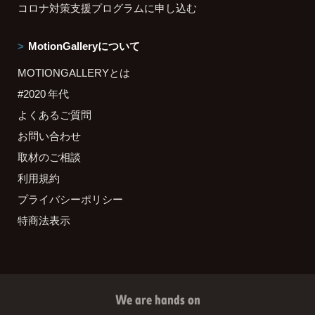
コロナ対策支援プログラムに申し込む
MotionGalleryについて
MOTIONGALLERYとは
#2020 年代
よくあるご質問
お問い合わせ
取材のご相談
利用規約
プライバシーポリシー
特商法表示
We are hands on