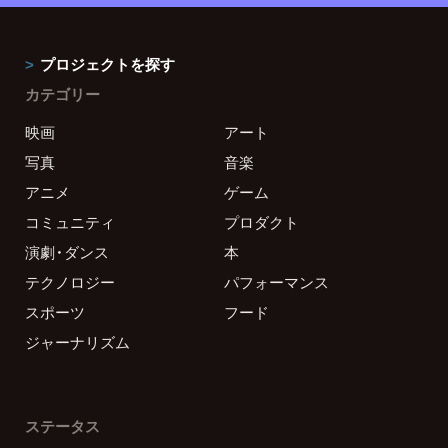
プロジェクトを探す
カテゴリー
映画
アート
写真
音楽
アニメ
ゲーム
コミュニティ
プロダクト
演劇・ダンス
本
テクノロジー
パフォーマンス
スポーツ
フード
ジャーナリズム
ステータス