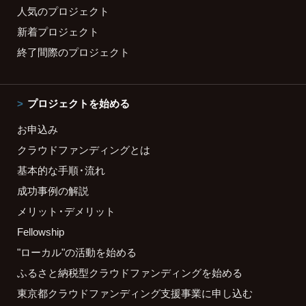
人気のプロジェクト
新着プロジェクト
終了間際のプロジェクト
プロジェクトを始める
お申込み
クラウドファンディングとは
基本的な手順・流れ
成功事例の解説
メリット・デメリット
Fellowship
"ローカル"の活動を始める
ふるさと納税型クラウドファンディングを始める
東京都クラウドファンディング支援事業に申し込む