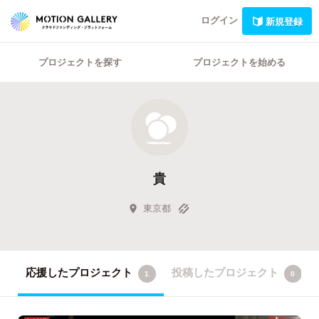
ログイン
新規登録
プロジェクトを探す
プロジェクトを始める
貴
東京都
応援したプロジェクト
投稿したプロジェクト
1
0