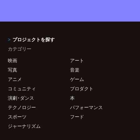
プロジェクトを探す
カテゴリー
映画
アート
写真
音楽
アニメ
ゲーム
コミュニティ
プロダクト
演劇・ダンス
本
テクノロジー
パフォーマンス
スポーツ
フード
ジャーナリズム