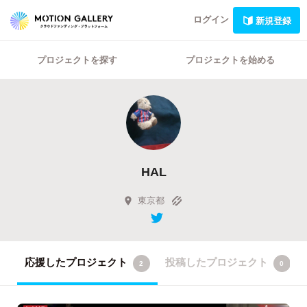
ログイン
新規登録
プロジェクトを探す
プロジェクトを始める
HAL
東京都
応援したプロジェクト
投稿したプロジェクト
2
0