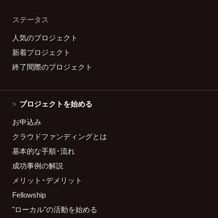
ステータス
人気のプロジェクト
新着プロジェクト
終了間際のプロジェクト
プロジェクトを始める
お申込み
クラウドファンディングとは
基本的な手順・流れ
成功事例の解説
メリット・デメリット
Fellowship
"ローカル"の活動を始める