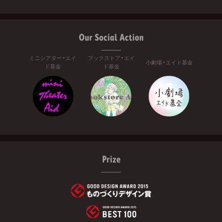
Our Social Action
ミニシアター・エイ
ブックストア・エイ
小劇場・エイド基金
ド基金
ド基金
Prize