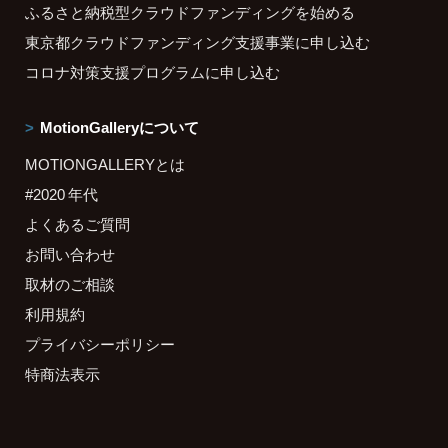
ふるさと納税型クラウドファンディングを始める
東京都クラウドファンディング支援事業に申し込む
コロナ対策支援プログラムに申し込む
MotionGalleryについて
MOTIONGALLERYとは
#2020 年代
よくあるご質問
お問い合わせ
取材のご相談
利用規約
プライバシーポリシー
特商法表示