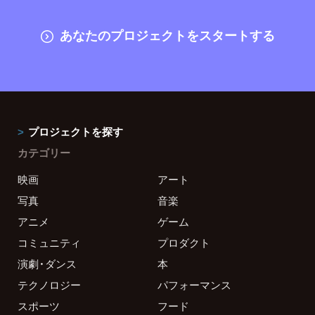
あなたのプロジェクトをスタートする
プロジェクトを探す
カテゴリー
映画
アート
写真
音楽
アニメ
ゲーム
コミュニティ
プロダクト
演劇・ダンス
本
テクノロジー
パフォーマンス
スポーツ
フード