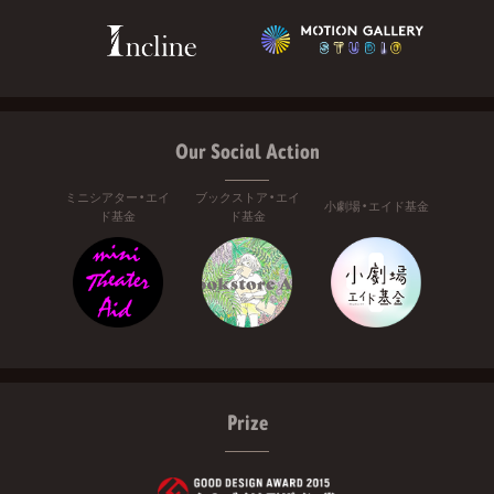
Our Social Action
ミニシアター・エイ
ブックストア・エイ
小劇場・エイド基金
ド基金
ド基金
Prize