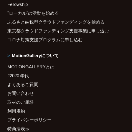
Fellowship
"ローカル"の活動を始める
ふるさと納税型クラウドファンディングを始める
東京都クラウドファンディング支援事業に申し込む
コロナ対策支援プログラムに申し込む
MotionGalleryについて
MOTIONGALLERYとは
#2020 年代
よくあるご質問
お問い合わせ
取材のご相談
利用規約
プライバシーポリシー
特商法表示