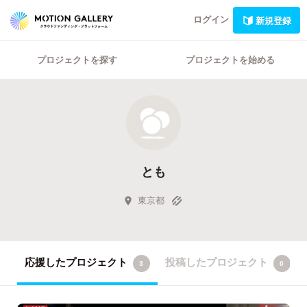
ログイン
新規登録
プロジェクトを探す
プロジェクトを始める
とも
東京都
応援したプロジェクト
投稿したプロジェクト
3
0