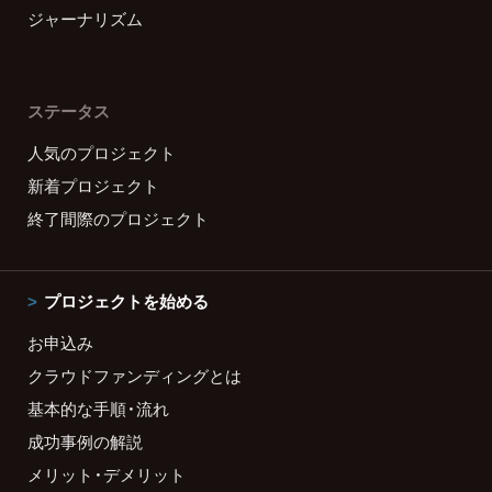
ジャーナリズム
ステータス
人気のプロジェクト
新着プロジェクト
終了間際のプロジェクト
プロジェクトを始める
お申込み
クラウドファンディングとは
基本的な手順・流れ
成功事例の解説
メリット・デメリット