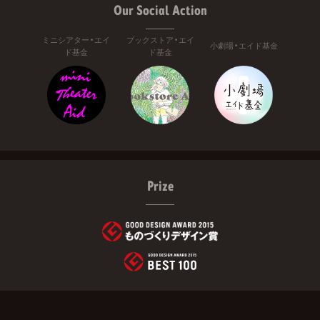
Our Social Action
ミニシアター・エイ
ブックストア・エイ
小劇場・エイド基金
ド基金
ド基金
Prize