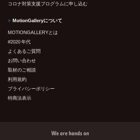
コロナ対策支援プログラムに申し込む
MotionGalleryについて
MOTIONGALLERYとは
#2020 年代
よくあるご質問
お問い合わせ
取材のご相談
利用規約
プライバシーポリシー
特商法表示
We are hands on