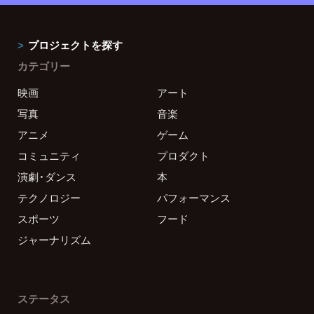
プロジェクトを探す
カテゴリー
映画
アート
写真
音楽
アニメ
ゲーム
コミュニティ
プロダクト
演劇・ダンス
本
テクノロジー
パフォーマンス
スポーツ
フード
ジャーナリズム
ステータス