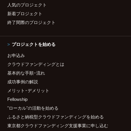
人気のプロジェクト
新着プロジェクト
終了間際のプロジェクト
プロジェクトを始める
お申込み
クラウドファンディングとは
基本的な手順・流れ
成功事例の解説
メリット・デメリット
Fellowship
"ローカル"の活動を始める
ふるさと納税型クラウドファンディングを始める
東京都クラウドファンディング支援事業に申し込む