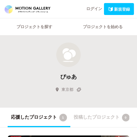
ログイン
新規登録
プロジェクトを探す
プロジェクトを始める
ぴゅあ
東京都
応援したプロジェクト
投稿したプロジェクト
1
0