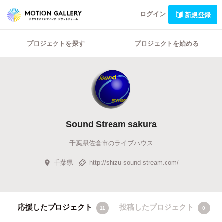
ログイン
新規登録
プロジェクトを探す
プロジェクトを始める
Sound Stream sakura
千葉県佐倉市のライブハウス
千葉県
http://shizu-sound-stream.com/
応援したプロジェクト
投稿したプロジェクト
11
0