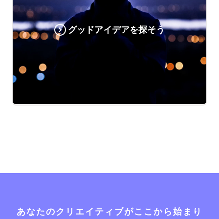
グッドアイデアを探そう
あなたのクリエイティブがここから始まり