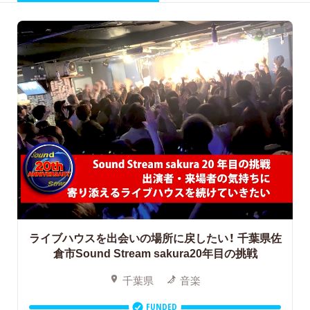
ライブハウスを出会いの場所に戻したい！
千葉県佐
倉市Sound Stream sakura20年目の挑戦
千葉県
音楽
FUNDED