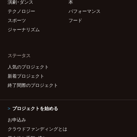
演劇・ダンス
本
テクノロジー
パフォーマンス
スポーツ
フード
ジャーナリズム
ステータス
人気のプロジェクト
新着プロジェクト
終了間際のプロジェクト
プロジェクトを始める
お申込み
クラウドファンディングとは