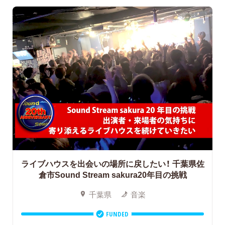
ライブハウスを出会いの場所に戻したい！
千葉県佐
倉市Sound Stream sakura20年目の挑戦
千葉県
音楽
FUNDED