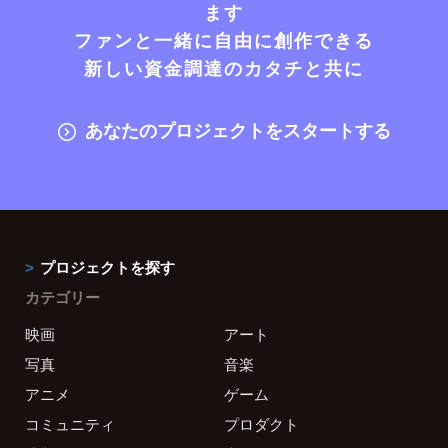
ます
ファンと一緒に自由に創作できる
新しい資金調達のカタチと共に
あなたのプロジェクトをスタートする
プロジェクトを探す
カテゴリー
映画
アート
写真
音楽
アニメ
ゲーム
コミュニティ
プロダクト