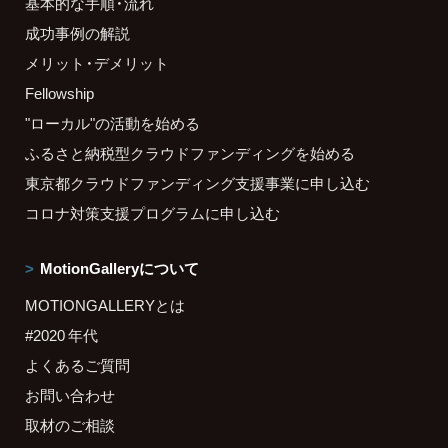
基本的な手順・流れ
成功事例の解説
メリット・デメリット
Fellowship
"ローカル"の活動を始める
ふるさと納税型クラウドファンディングを始める
東京都クラウドファンディング支援事業に申し込む
コロナ対策支援プログラムに申し込む
MotionGalleryについて
MOTIONGALLERYとは
#2020 年代
よくあるご質問
お問い合わせ
取材のご相談