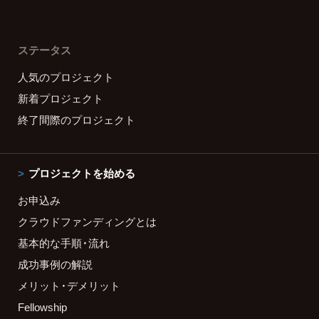
ステータス
人気のプロジェクト
新着プロジェクト
終了間際のプロジェクト
プロジェクトを始める
お申込み
クラウドファンディングとは
基本的な手順・流れ
成功事例の解説
メリット・デメリット
Fellowship