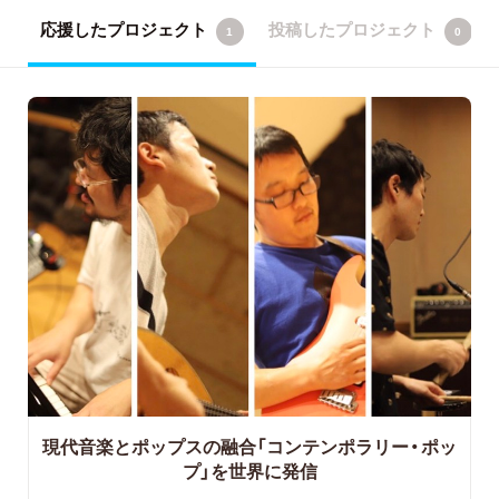
応援したプロジェクト
投稿したプロジェクト
1
0
現代音楽とポップスの融合「コンテンポラリー・ポッ
プ」を世界に発信