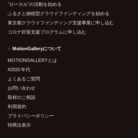
"ローカル"の活動を始める
ふるさと納税型クラウドファンディングを始める
東京都クラウドファンディング支援事業に申し込む
コロナ対策支援プログラムに申し込む
MotionGalleryについて
MOTIONGALLERYとは
#2020 年代
よくあるご質問
お問い合わせ
取材のご相談
利用規約
プライバシーポリシー
特商法表示