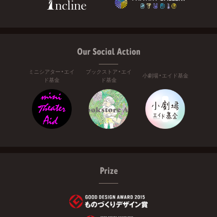
Our Social Action
ミニシアター・エイ
ブックストア・エイ
小劇場・エイド基金
ド基金
ド基金
Prize