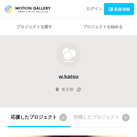
ログイン
新規登録
プロジェクトを探す
プロジェクトを始める
w.katsu
東京都
応援したプロジェクト
投稿したプロジェクト
1
0