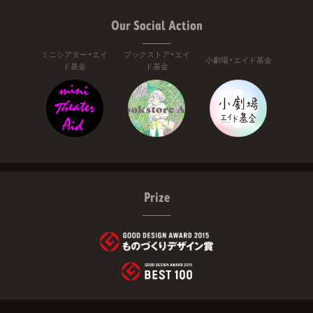
Our Social Action
ミニシアター・エイ
ブックストア・エイ
小劇場・エイド基金
ド基金
ド基金
Prize