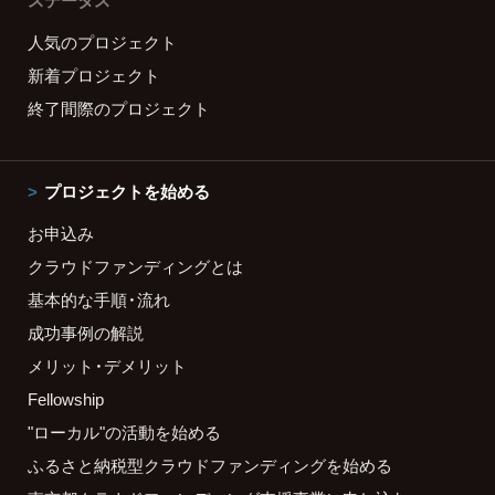
ステータス
人気のプロジェクト
新着プロジェクト
終了間際のプロジェクト
プロジェクトを始める
お申込み
クラウドファンディングとは
基本的な手順・流れ
成功事例の解説
メリット・デメリット
Fellowship
"ローカル"の活動を始める
ふるさと納税型クラウドファンディングを始める