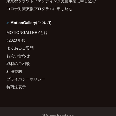
東京都クラウドファンディング支援事業に申し込む
コロナ対策支援プログラムに申し込む
MotionGalleryについて
MOTIONGALLERYとは
#2020 年代
よくあるご質問
お問い合わせ
取材のご相談
利用規約
プライバシーポリシー
特商法表示