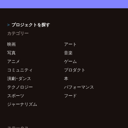
プロジェクトを探す
カテゴリー
映画
アート
写真
音楽
アニメ
ゲーム
コミュニティ
プロダクト
演劇・ダンス
本
テクノロジー
パフォーマンス
スポーツ
フード
ジャーナリズム