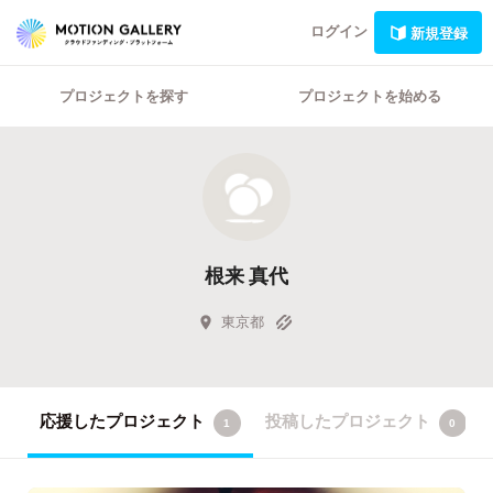
ログイン
新規登録
プロジェクトを探す
プロジェクトを始める
根来 真代
東京都
応援したプロジェクト
投稿したプロジェクト
1
0