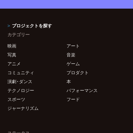
プロジェクトを探す
カテゴリー
映画
アート
写真
音楽
アニメ
ゲーム
コミュニティ
プロダクト
演劇・ダンス
本
テクノロジー
パフォーマンス
スポーツ
フード
ジャーナリズム