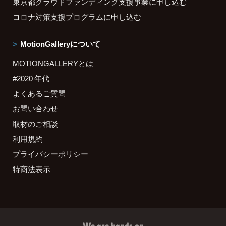
東京都クラウドファンディング支援事業に申し込む
コロナ対策支援プログラムに申し込む
MotionGalleryについて
MOTIONGALLERYとは
#2020 年代
よくあるご質問
お問い合わせ
取材のご相談
利用規約
プライバシーポリシー
特商法表示