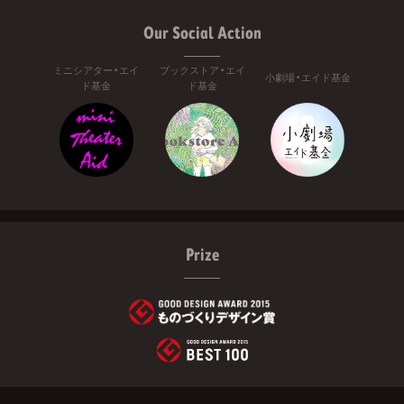
Our Social Action
ミニシアター・エイ
ブックストア・エイ
小劇場・エイド基金
ド基金
ド基金
Prize