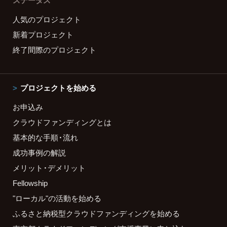
ステータス
人気のプロジェクト
新着プロジェクト
終了間際のプロジェクト
プロジェクトを始める
お申込み
クラウドファンディングとは
基本的な手順・流れ
成功事例の解説
メリット・デメリット
Fellowship
"ローカル"の活動を始める
ふるさと納税型クラウドファンディングを始める