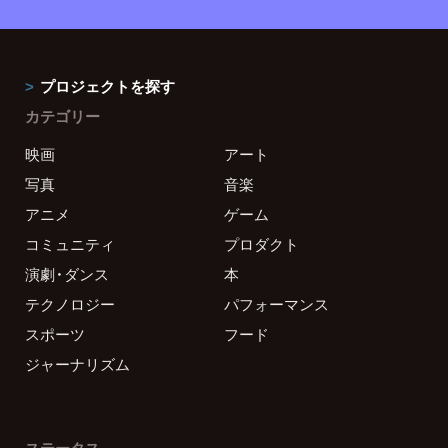
プロジェクトを探す
カテゴリー
映画
アート
写真
音楽
アニメ
ゲーム
コミュニティ
プロダクト
演劇・ダンス
本
テクノロジー
パフォーマンス
スポーツ
フード
ジャーナリズム