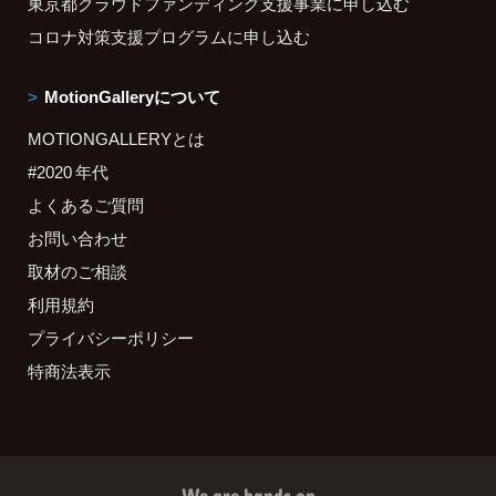
東京都クラウドファンディング支援事業に申し込む
コロナ対策支援プログラムに申し込む
MotionGalleryについて
MOTIONGALLERYとは
#2020 年代
よくあるご質問
お問い合わせ
取材のご相談
利用規約
プライバシーポリシー
特商法表示