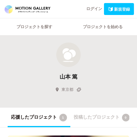
ログイン
新規登録
プロジェクトを探す
プロジェクトを始める
山本 篤
東京都
応援したプロジェクト
投稿したプロジェクト
1
0