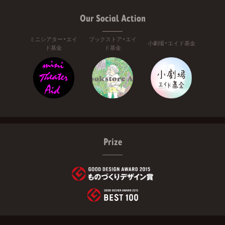
Our Social Action
ミニシアター・エイ
ブックストア・エイ
小劇場・エイド基金
ド基金
ド基金
Prize