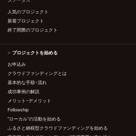
ステータス
人気のプロジェクト
新着プロジェクト
終了間際のプロジェクト
プロジェクトを始める
お申込み
クラウドファンディングとは
基本的な手順・流れ
成功事例の解説
メリット・デメリット
Fellowship
"ローカル"の活動を始める
ふるさと納税型クラウドファンディングを始める