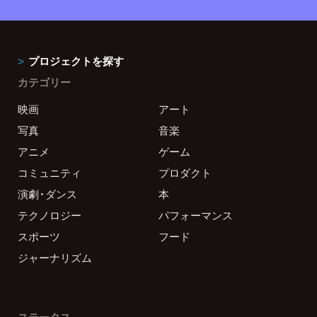
プロジェクトを探す
カテゴリー
映画
アート
写真
音楽
アニメ
ゲーム
コミュニティ
プロダクト
演劇・ダンス
本
テクノロジー
パフォーマンス
スポーツ
フード
ジャーナリズム