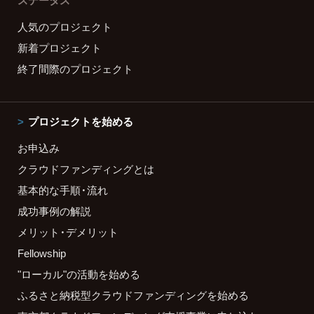
ステータス
人気のプロジェクト
新着プロジェクト
終了間際のプロジェクト
プロジェクトを始める
お申込み
クラウドファンディングとは
基本的な手順・流れ
成功事例の解説
メリット・デメリット
Fellowship
"ローカル"の活動を始める
ふるさと納税型クラウドファンディングを始める