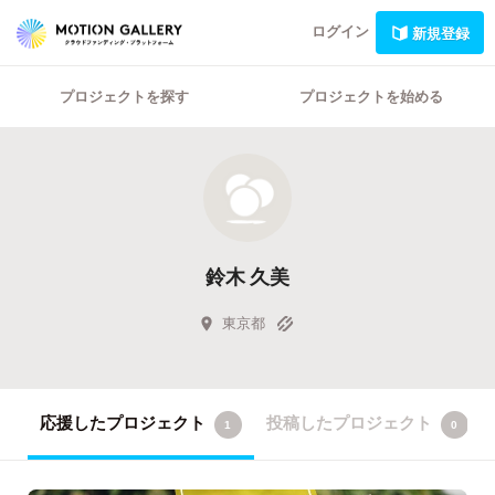
ログイン
新規登録
プロジェクトを探す
プロジェクトを始める
鈴木 久美
東京都
応援したプロジェクト
投稿したプロジェクト
1
0