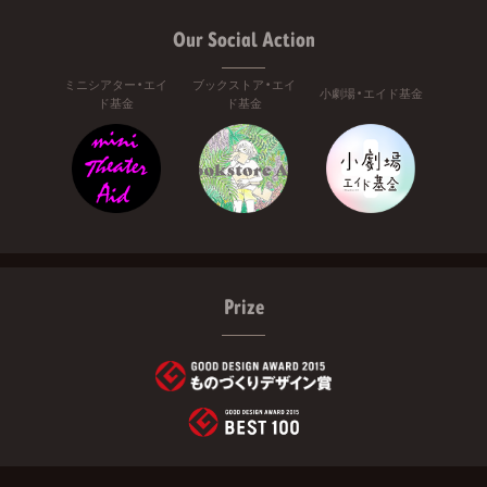
Our Social Action
ミニシアター・エイ
ブックストア・エイ
小劇場・エイド基金
ド基金
ド基金
Prize