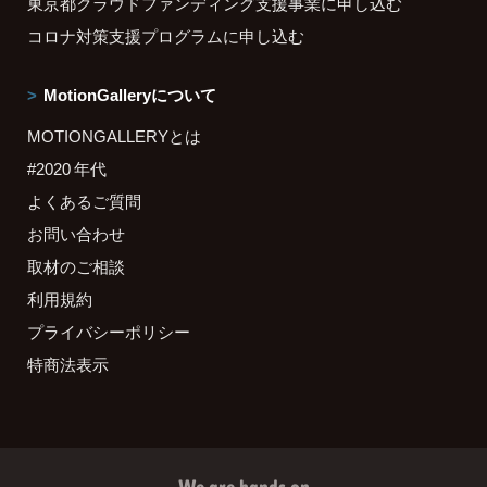
東京都クラウドファンディング支援事業に申し込む
コロナ対策支援プログラムに申し込む
MotionGalleryについて
MOTIONGALLERYとは
#2020 年代
よくあるご質問
お問い合わせ
取材のご相談
利用規約
プライバシーポリシー
特商法表示