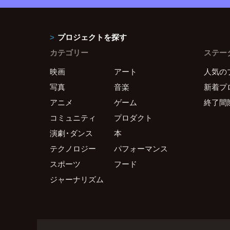
プロジェクトを探す
カテゴリー
ステー
映画
アート
人気の
写真
音楽
新着プ
アニメ
ゲーム
終了間
コミュニティ
プロダクト
演劇・ダンス
本
テクノロジー
パフォーマンス
スポーツ
フード
ジャーナリズム