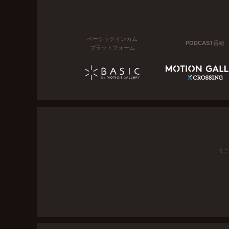
ベーシックインカム
PODCAST番組
プラットフォーム
ミ