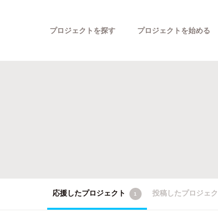
プロジェクトを探す
プロジェクトを始める
カテゴリーから探す
応援したプロジェクト
投稿したプロジェ
1