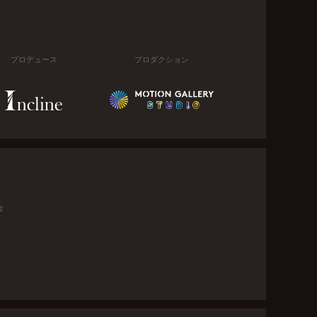
プロデュース
プロダクション
金