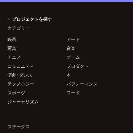
プロジェクトを探す
カテゴリー
映画
アート
写真
音楽
アニメ
ゲーム
コミュニティ
プロダクト
演劇・ダンス
本
テクノロジー
パフォーマンス
スポーツ
フード
ジャーナリズム
ステータス