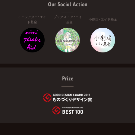
Our Social Action
ミニシアター・エイ
ブックストア・エイ
小劇場・エイド基金
ド基金
ド基金
Prize