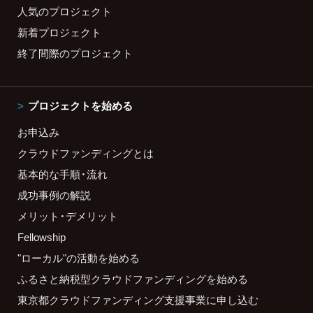
人気のプロジェクト
新着プロジェクト
終了間際のプロジェクト
プロジェクトを始める
お申込み
クラウドファンディングとは
基本的な手順・流れ
成功事例の解説
メリット・デメリット
Fellowship
"ローカル"の活動を始める
ふるさと納税型クラウドファンディングを始める
東京都クラウドファンディング支援事業に申し込む