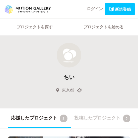
ログイン
新規登録
プロジェクトを探す
プロジェクトを始める
ちい
東京都
応援したプロジェクト
投稿したプロジェクト
1
0