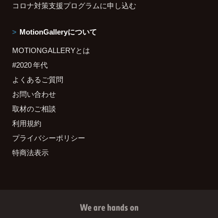
コロナ対策支援プログラムに申し込む
MotionGalleryについて
MOTIONGALLERYとは
#2020 年代
よくあるご質問
お問い合わせ
取材のご相談
利用規約
プライバシーポリシー
特商法表示
We are hands on