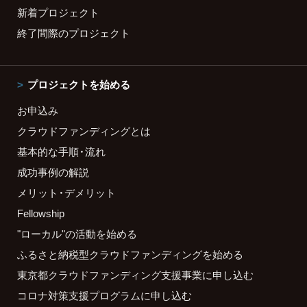
新着プロジェクト
終了間際のプロジェクト
プロジェクトを始める
お申込み
クラウドファンディングとは
基本的な手順・流れ
成功事例の解説
メリット・デメリット
Fellowship
"ローカル"の活動を始める
ふるさと納税型クラウドファンディングを始める
東京都クラウドファンディング支援事業に申し込む
コロナ対策支援プログラムに申し込む