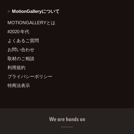
MotionGalleryについて
MOTIONGALLERYとは
#2020 年代
よくあるご質問
お問い合わせ
取材のご相談
利用規約
プライバシーポリシー
特商法表示
We are hands on