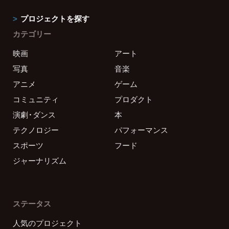
プロジェクトを探す
カテゴリー
映画
アート
写真
音楽
アニメ
ゲーム
コミュニティ
プロダクト
演劇・ダンス
本
テクノロジー
パフォーマンス
スポーツ
フード
ジャーナリズム
ステータス
人気のプロジェクト