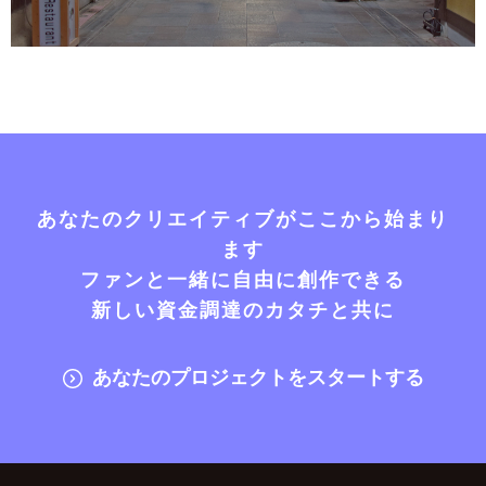
あなたのクリエイティブがここから始まり
ます
ファンと一緒に自由に創作できる
新しい資金調達のカタチと共に
あなたのプロジェクトをスタートする