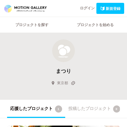
ログイン
新規登録
プロジェクトを探す
プロジェクトを始める
まつり
東京都
応援したプロジェクト
投稿したプロジェクト
1
0