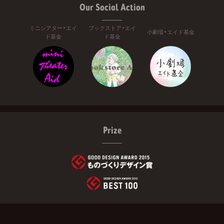
Our Social Action
ミニシアター・エイ
ブックストア・エイ
小劇場・エイド基金
ド基金
ド基金
Prize