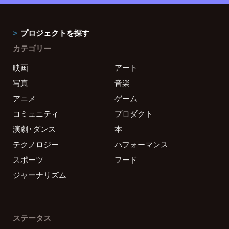
プロジェクトを探す
カテゴリー
映画
アート
写真
音楽
アニメ
ゲーム
コミュニティ
プロダクト
演劇・ダンス
本
テクノロジー
パフォーマンス
スポーツ
フード
ジャーナリズム
ステータス