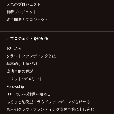
人気のプロジェクト
新着プロジェクト
終了間際のプロジェクト
プロジェクトを始める
お申込み
クラウドファンディングとは
基本的な手順・流れ
成功事例の解説
メリット・デメリット
Fellowship
"ローカル"の活動を始める
ふるさと納税型クラウドファンディングを始める
東京都クラウドファンディング支援事業に申し込む