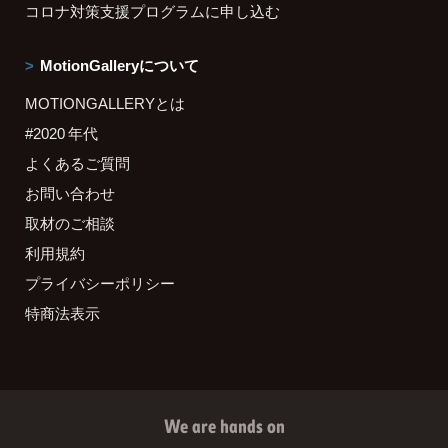
コロナ対策支援プログラムに申し込む
MotionGalleryについて
MOTIONGALLERYとは
#2020 年代
よくあるご質問
お問い合わせ
取材のご相談
利用規約
プライバシーポリシー
特商法表示
We are hands on