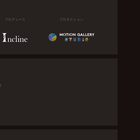
プロデュース
プロダクション
金