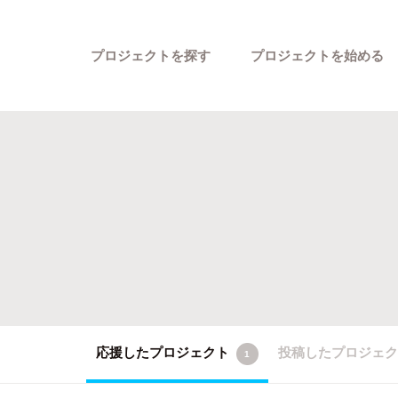
プロジェクトを探す
プロジェクトを始める
カテゴリーから探す
応援したプロジェクト
投稿したプロジェ
1