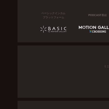
ベーシックインカム
PODCAST番組
プラットフォーム
ミ