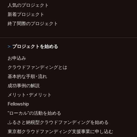
人気のプロジェクト
新着プロジェクト
終了間際のプロジェクト
プロジェクトを始める
お申込み
クラウドファンディングとは
基本的な手順・流れ
成功事例の解説
メリット・デメリット
Fellowship
"ローカル"の活動を始める
ふるさと納税型クラウドファンディングを始める
東京都クラウドファンディング支援事業に申し込む