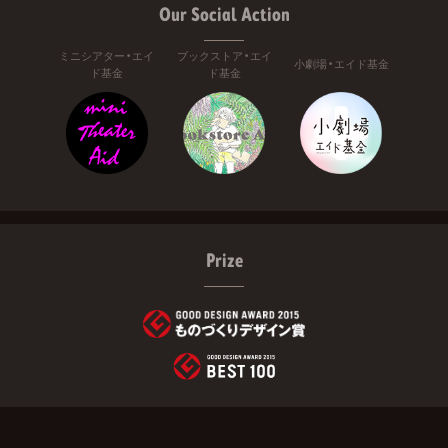
Our Social Action
ミニシアター・エイ
ブックストア・エイ
小劇場・エイド基金
ド基金
ド基金
Prize