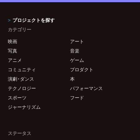
プロジェクトを探す
カテゴリー
映画
アート
写真
音楽
アニメ
ゲーム
コミュニティ
プロダクト
演劇・ダンス
本
テクノロジー
パフォーマンス
スポーツ
フード
ジャーナリズム
ステータス