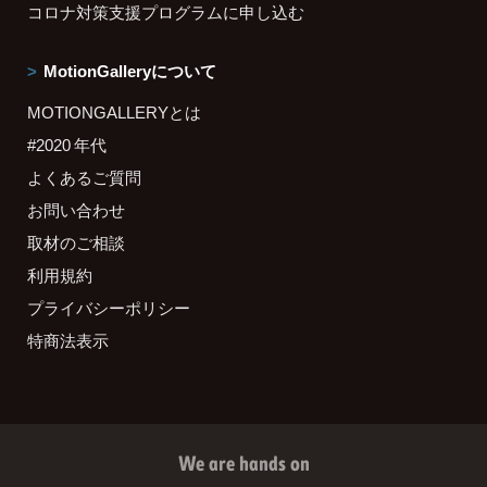
コロナ対策支援プログラムに申し込む
MotionGalleryについて
MOTIONGALLERYとは
#2020 年代
よくあるご質問
お問い合わせ
取材のご相談
利用規約
プライバシーポリシー
特商法表示
We are hands on