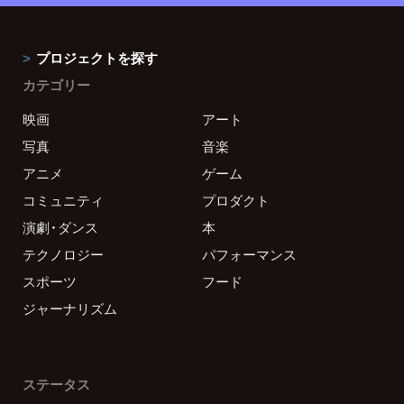
プロジェクトを探す
カテゴリー
映画
アート
写真
音楽
アニメ
ゲーム
コミュニティ
プロダクト
演劇・ダンス
本
テクノロジー
パフォーマンス
スポーツ
フード
ジャーナリズム
ステータス