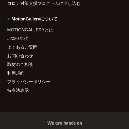
コロナ対策支援プログラムに申し込む
MotionGalleryについて
MOTIONGALLERYとは
#2020 年代
よくあるご質問
お問い合わせ
取材のご相談
利用規約
プライバシーポリシー
特商法表示
We are hands on