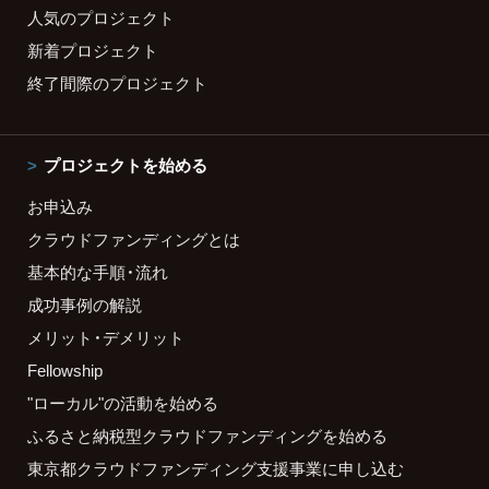
人気のプロジェクト
新着プロジェクト
終了間際のプロジェクト
プロジェクトを始める
お申込み
クラウドファンディングとは
基本的な手順・流れ
成功事例の解説
メリット・デメリット
Fellowship
"ローカル"の活動を始める
ふるさと納税型クラウドファンディングを始める
東京都クラウドファンディング支援事業に申し込む