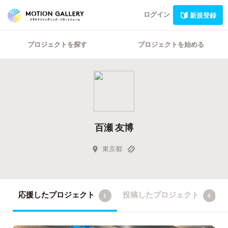
ログイン
新規登録
プロジェクトを探す
プロジェクトを始める
百瀬 友博
東京都
応援したプロジェクト
投稿したプロジェクト
1
0