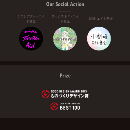
Our Social Action
ミニシアター・エイ
ブックストア・エイ
小劇場・エイド基金
ド基金
ド基金
Prize