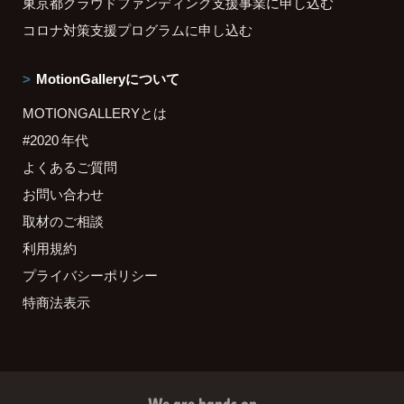
東京都クラウドファンディング支援事業に申し込む
コロナ対策支援プログラムに申し込む
MotionGalleryについて
MOTIONGALLERYとは
#2020 年代
よくあるご質問
お問い合わせ
取材のご相談
利用規約
プライバシーポリシー
特商法表示