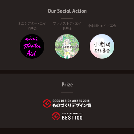
Our Social Action
ミニシアター・エイ
ブックストア・エイ
小劇場・エイド基金
ド基金
ド基金
Prize