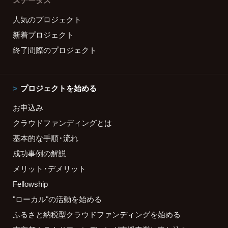
ステータス
人気のプロジェクト
新着プロジェクト
終了間際のプロジェクト
プロジェクトを始める
お申込み
クラウドファンディングとは
基本的な手順・流れ
成功事例の解説
メリット・デメリット
Fellowship
"ローカル"の活動を始める
ふるさと納税型クラウドファンディングを始める