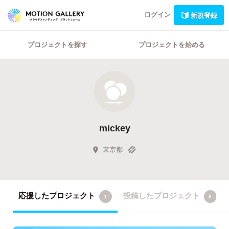
ログイン
新規登録
プロジェクトを探す
プロジェクトを始める
mickey
東京都
応援したプロジェクト
投稿したプロジェクト
1
0