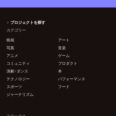
プロジェクトを探す
カテゴリー
映画
アート
写真
音楽
アニメ
ゲーム
コミュニティ
プロダクト
演劇・ダンス
本
テクノロジー
パフォーマンス
スポーツ
フード
ジャーナリズム