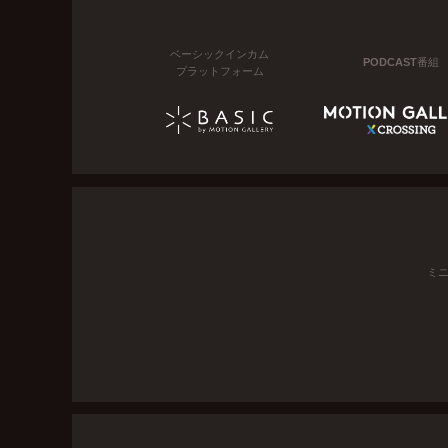
ベーシックインカム
PODCAST番組
プラットフォーム
ミ