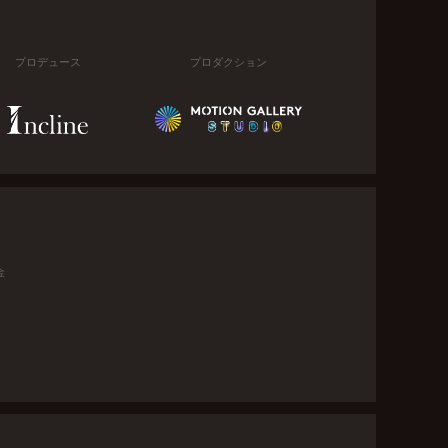
プロデュース
プロダクション
金