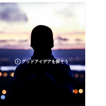
グッドアイデアを探そう