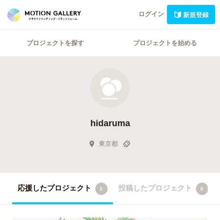
ログイン
新規登録
プロジェクトを探す
プロジェクトを始める
hidaruma
東京都
応援したプロジェクト
投稿したプロジェクト
2
0