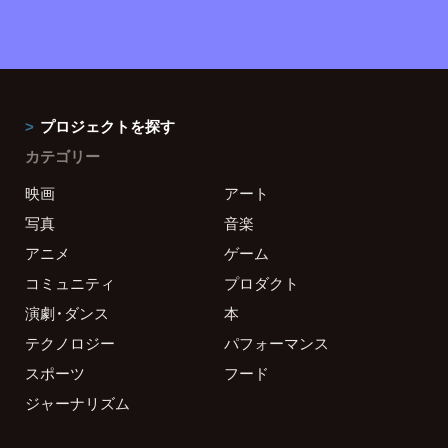
プロジェクトを探す
カテゴリー
映画
アート
写真
音楽
アニメ
ゲーム
コミュニティ
プロダクト
演劇・ダンス
本
テクノロジー
パフォーマンス
スポーツ
フード
ジャーナリズム