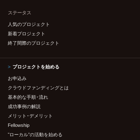
ステータス
人気のプロジェクト
新着プロジェクト
終了間際のプロジェクト
プロジェクトを始める
お申込み
クラウドファンディングとは
基本的な手順・流れ
成功事例の解説
メリット・デメリット
Fellowship
"ローカル"の活動を始める