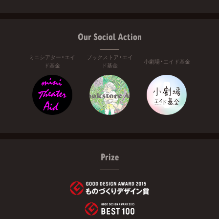
Our Social Action
ミニシアター・エイ
ブックストア・エイ
小劇場・エイド基金
ド基金
ド基金
Prize