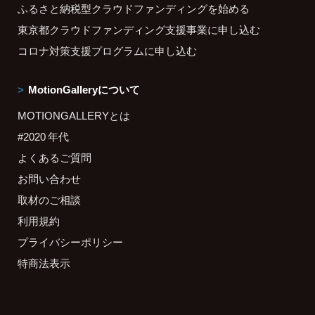
ふるさと納税型クラウドファンディングを始める
東京都クラウドファンディング支援事業に申し込む
コロナ対策支援プログラムに申し込む
MotionGalleryについて
MOTIONGALLERYとは
#2020 年代
よくあるご質問
お問い合わせ
取材のご相談
利用規約
プライバシーポリシー
特商法表示