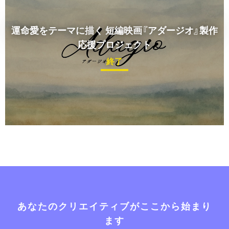
運命愛をテーマに描く
短編映画『アダージオ』製作
応援プロジェクト
終了
あなたのクリエイティブがここから始まり
ます