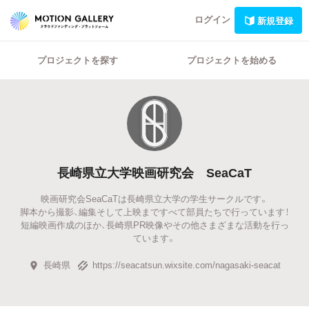
ログイン
新規登録
プロジェクトを探す
プロジェクトを始める
長崎県立大学映画研究会 SeaCaT
映画研究会SeaCaTは長崎県立大学の学生サークルです。
脚本から撮影、編集そして上映まですべて部員たちで行っています！
短編映画作成のほか、長崎県PR映像やその他さまざまな活動を行っ
ています。
長崎県
https://seacatsun.wixsite.com/nagasaki-seacat