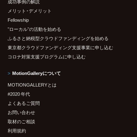
成功事例の解説
メリット・デメリット
Fellowship
"ローカル"の活動を始める
ふるさと納税型クラウドファンディングを始める
東京都クラウドファンディング支援事業に申し込む
コロナ対策支援プログラムに申し込む
MotionGalleryについて
MOTIONGALLERYとは
#2020 年代
よくあるご質問
お問い合わせ
取材のご相談
利用規約