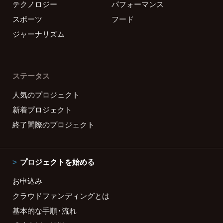
テクノロジー
パフォーマンス
スポーツ
フード
ジャーナリズム
ステータス
人気のプロジェクト
新着プロジェクト
終了間際のプロジェクト
プロジェクトを始める
お申込み
クラウドファンディングとは
基本的な手順・流れ