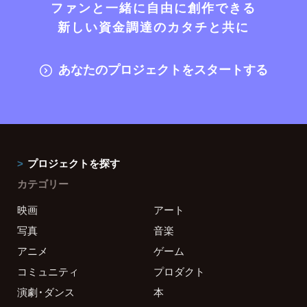
ファンと一緒に自由に創作できる
新しい資金調達のカタチと共に
あなたのプロジェクトをスタートする
プロジェクトを探す
カテゴリー
映画
アート
写真
音楽
アニメ
ゲーム
コミュニティ
プロダクト
演劇・ダンス
本