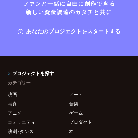
ファンと一緒に自由に創作できる
新しい資金調達のカタチと共に
あなたのプロジェクトをスタートする
プロジェクトを探す
カテゴリー
映画
アート
写真
音楽
アニメ
ゲーム
コミュニティ
プロダクト
演劇・ダンス
本