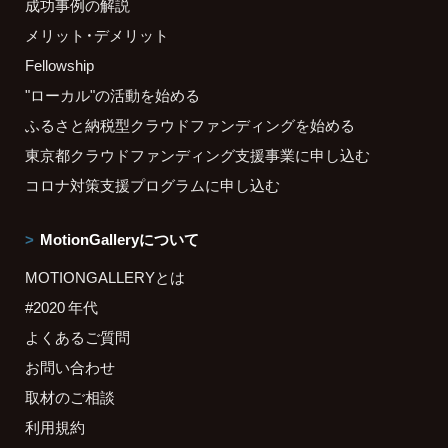
成功事例の解説
メリット・デメリット
Fellowship
"ローカル"の活動を始める
ふるさと納税型クラウドファンディングを始める
東京都クラウドファンディング支援事業に申し込む
コロナ対策支援プログラムに申し込む
MotionGalleryについて
MOTIONGALLERYとは
#2020 年代
よくあるご質問
お問い合わせ
取材のご相談
利用規約