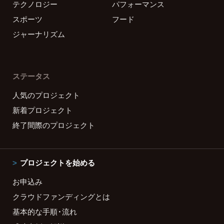
テクノロジー
パフォーマンス
スポーツ
フード
ジャーナリズム
ステータス
人気のプロジェクト
新着プロジェクト
終了間際のプロジェクト
プロジェクトを始める
お申込み
クラウドファンディングとは
基本的な手順・流れ