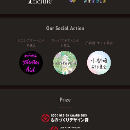
Our Social Action
ミニシアター・エイ
ブックストア・エイ
小劇場・エイド基金
ド基金
ド基金
Prize