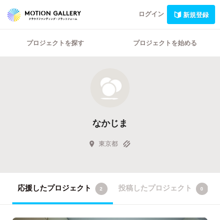
ログイン
新規登録
プロジェクトを探す
プロジェクトを始める
なかじま
東京都
応援したプロジェクト
投稿したプロジェクト
2
0