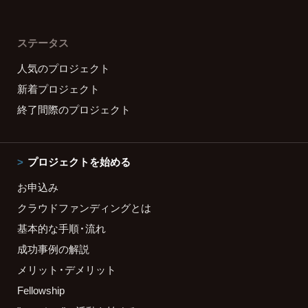
ステータス
人気のプロジェクト
新着プロジェクト
終了間際のプロジェクト
プロジェクトを始める
お申込み
クラウドファンディングとは
基本的な手順・流れ
成功事例の解説
メリット・デメリット
Fellowship