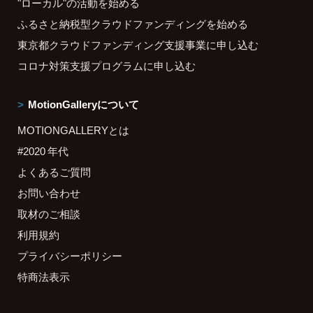
"ローカル"の活動を始める
ふるさと納税型クラウドファンディングを始める
東京都クラウドファンディング支援事業に申し込む
コロナ対策支援プログラムに申し込む
MotionGalleryについて
MOTIONGALLERYとは
#2020 年代
よくあるご質問
お問い合わせ
取材のご相談
利用規約
プライバシーポリシー
特商法表示