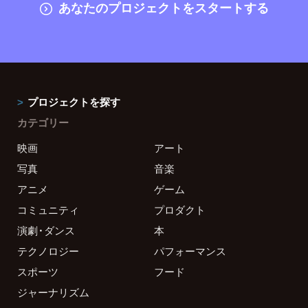
あなたのプロジェクトをスタートする
プロジェクトを探す
カテゴリー
映画
アート
写真
音楽
アニメ
ゲーム
コミュニティ
プロダクト
演劇・ダンス
本
テクノロジー
パフォーマンス
スポーツ
フード
ジャーナリズム