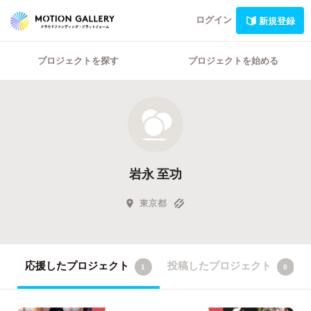
ログイン
新規登録
プロジェクトを探す
プロジェクトを始める
岩永 至功
東京都
応援したプロジェクト
投稿したプロジェクト
1
0