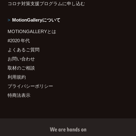
コロナ対策支援プログラムに申し込む
MotionGalleryについて
MOTIONGALLERYとは
#2020 年代
よくあるご質問
お問い合わせ
取材のご相談
利用規約
プライバシーポリシー
特商法表示
We are hands on