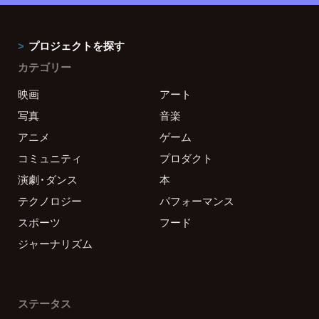
プロジェクトを探す
カテゴリー
映画
アート
写真
音楽
アニメ
ゲーム
コミュニティ
プロダクト
演劇・ダンス
本
テクノロジー
パフォーマンス
スポーツ
フード
ジャーナリズム
ステータス