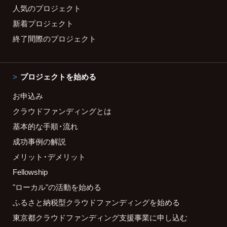
人気のプロジェクト
新着プロジェクト
終了間際のプロジェクト
プロジェクトを始める
お申込み
クラウドファンディングとは
基本的な手順・流れ
成功事例の解説
メリット・デメリット
Fellowship
"ローカル"の活動を始める
ふるさと納税型クラウドファンディングを始める
東京都クラウドファンディング支援事業に申し込む