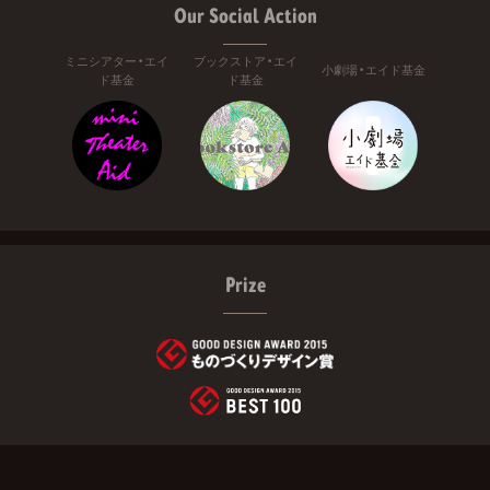
Our Social Action
ミニシアター・エイ
ブックストア・エイ
小劇場・エイド基金
ド基金
ド基金
Prize