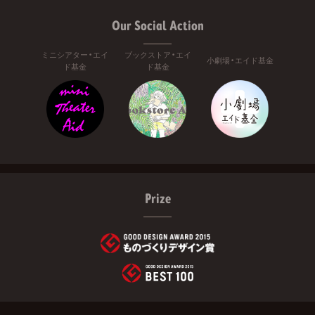
Our Social Action
ミニシアター・エイ
ブックストア・エイ
小劇場・エイド基金
ド基金
ド基金
Prize