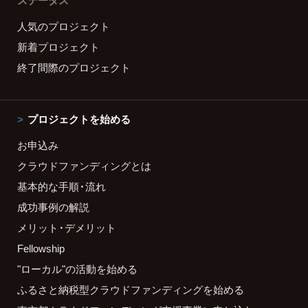
ステータス
人気のプロジェクト
新着プロジェクト
終了間際のプロジェクト
プロジェクトを始める
お申込み
クラウドファンディングとは
基本的な手順・流れ
成功事例の解説
メリット・デメリット
Fellowship
"ローカル"の活動を始める
ふるさと納税型クラウドファンディングを始める