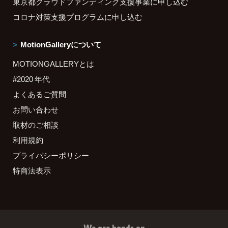
東京都クラウドファンディング支援事業に申し込む
コロナ対策支援プログラムに申し込む
MotionGalleryについて
MOTIONGALLERYとは
#2020 年代
よくあるご質問
お問い合わせ
取材のご相談
利用規約
プライバシーポリシー
特商法表示