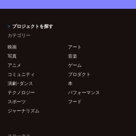
プロジェクトを探す
カテゴリー
映画
アート
写真
音楽
アニメ
ゲーム
コミュニティ
プロダクト
演劇・ダンス
本
テクノロジー
パフォーマンス
スポーツ
フード
ジャーナリズム