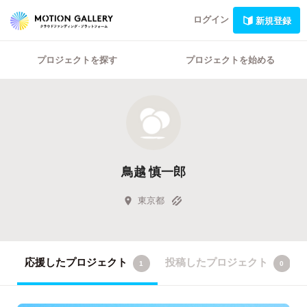
ログイン
新規登録
プロジェクトを探す
プロジェクトを始める
鳥越 慎一郎
東京都
応援したプロジェクト
投稿したプロジェクト
1
0