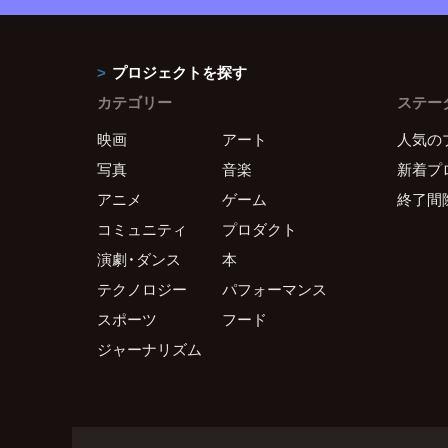
プロジェクトを探す
カテゴリー
ステー
映画
アート
人気の
写真
音楽
新着プ
アニメ
ゲーム
終了間
コミュニティ
プロダクト
演劇・ダンス
本
テクノロジー
パフォーマンス
スポーツ
フード
ジャーナリズム