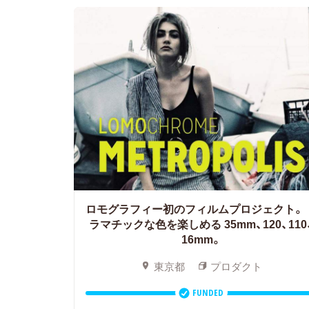
ロモグラフィー初のフィルムプロジェクト。
ラマチックな色を楽しめる 35mm、120、110
16mm。
東京都
プロダクト
FUNDED