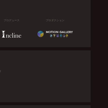
プロデュース
プロダクション
金