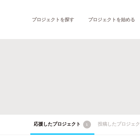
プロジェクトを探す
プロジェクトを始める
カテゴリーから探す
応援したプロジェクト
投稿したプロジェ
1