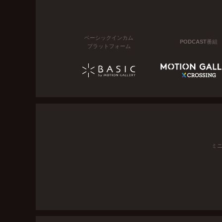
ベーシックインカム
PODCAST番組
プラットフォーム
ミ