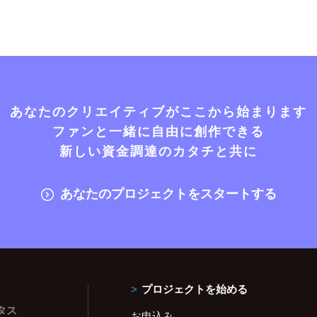
あなたのクリエイティブがここから始まります
ファンと一緒に自由に創作できる
新しい資金調達のカタチと共に
あなたのプロジェクトをスタートする
プロジェクトを始める
タス
お申込み