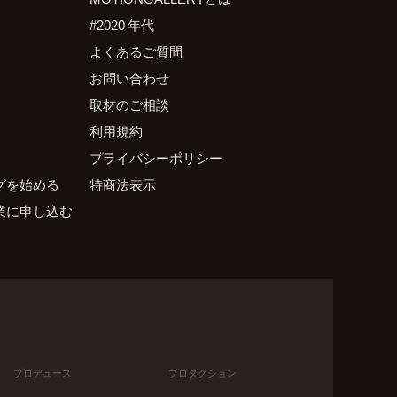
#2020 年代
よくあるご質問
お問い合わせ
取材のご相談
利用規約
プライバシーポリシー
グを始める
特商法表示
業に申し込む
プロデュース
プロダクション