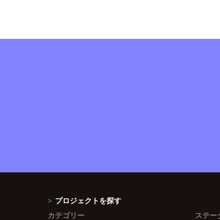
プロジェクトを探す
カテゴリー
ステー