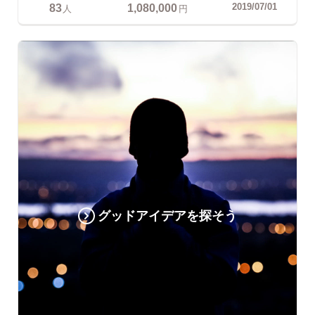
83
1,080,000
2019/07/01
人
円
グッドアイデアを探そう