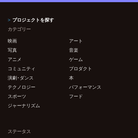
プロジェクトを探す
カテゴリー
映画
アート
写真
音楽
アニメ
ゲーム
コミュニティ
プロダクト
演劇・ダンス
本
テクノロジー
パフォーマンス
スポーツ
フード
ジャーナリズム
ステータス