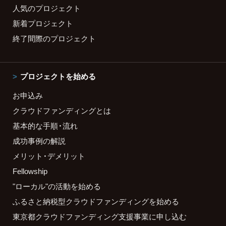
人気のプロジェクト
新着プロジェクト
終了間際のプロジェクト
プロジェクトを始める
お申込み
クラウドファンディングとは
基本的な手順・流れ
成功事例の解説
メリット・デメリット
Fellowship
"ローカル"の活動を始める
ふるさと納税型クラウドファンディングを始める
東京都クラウドファンディング支援事業に申し込む