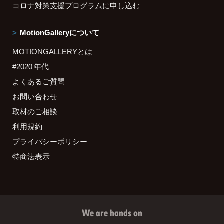
コロナ対策支援プログラムに申し込む
MotionGalleryについて
MOTIONGALLERYとは
#2020 年代
よくあるご質問
お問い合わせ
取材のご相談
利用規約
プライバシーポリシー
特商法表示
We are hands on