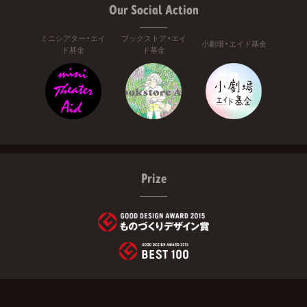
Our Social Action
ミニシアター・エイ
ブックストア・エイ
小劇場・エイド基金
ド基金
ド基金
Prize