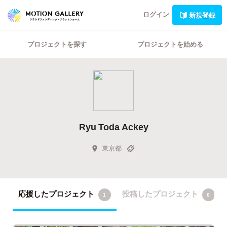
ログイン
新規登録
プロジェクトを探す
プロジェクトを始める
Ryu Toda Ackey
東京都
応援したプロジェクト
投稿したプロジェクト
1
0