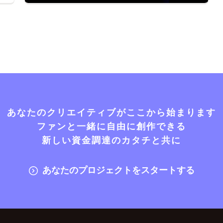
あなたのクリエイティブがここから始まります
ファンと一緒に自由に創作できる
新しい資金調達のカタチと共に
あなたのプロジェクトをスタートする