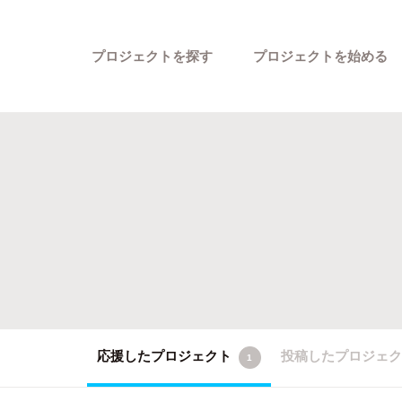
プロジェクトを探す
プロジェクトを始める
カテゴリーから探す
応援したプロジェクト
投稿したプロジェ
1