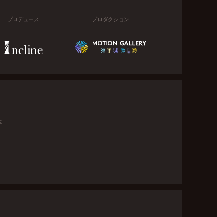
プロデュース
プロダクション
金