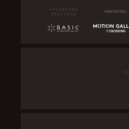
ベーシックインカム
PODCAST番組
プラットフォーム
ミ