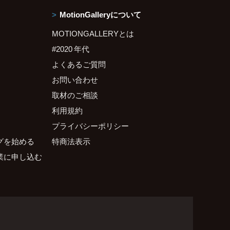
MotionGalleryについて
MOTIONGALLERYとは
#2020 年代
よくあるご質問
お問い合わせ
取材のご相談
利用規約
プライバシーポリシー
グを始める
特商法表示
業に申し込む