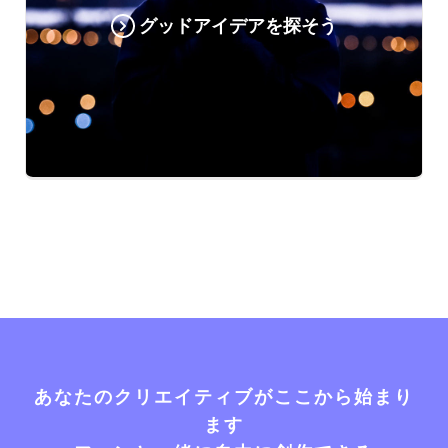
グッドアイデアを探そう
あなたのクリエイティブがここから始まり
ます