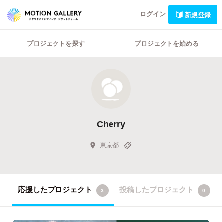
ログイン
新規登録
プロジェクトを探す
プロジェクトを始める
Cherry
東京都
応援したプロジェクト
投稿したプロジェクト
3
0