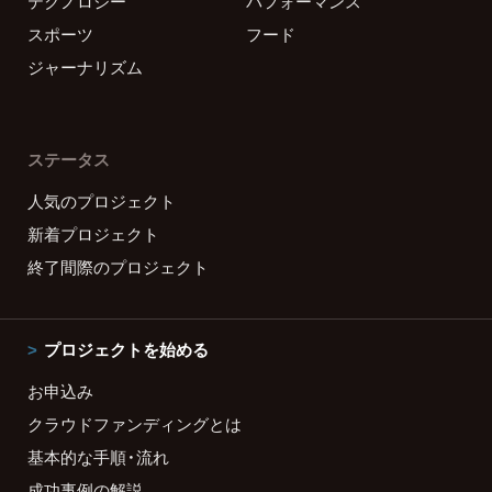
テクノロジー
パフォーマンス
スポーツ
フード
ジャーナリズム
ステータス
人気のプロジェクト
新着プロジェクト
終了間際のプロジェクト
プロジェクトを始める
お申込み
クラウドファンディングとは
基本的な手順・流れ
成功事例の解説