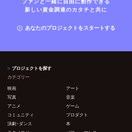
ファンと一緒に自由に創作できる
新しい資金調達のカタチと共に
あなたのプロジェクトをスタートする
プロジェクトを探す
カテゴリー
映画
アート
写真
音楽
アニメ
ゲーム
コミュニティ
プロダクト
演劇・ダンス
本