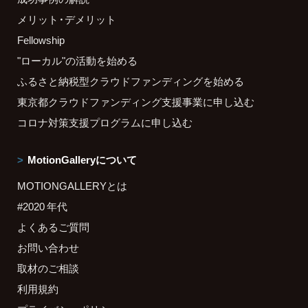
メリット・デメリット
Fellowship
"ローカル"の活動を始める
ふるさと納税型クラウドファンディングを始める
東京都クラウドファンディング支援事業に申し込む
コロナ対策支援プログラムに申し込む
MotionGalleryについて
MOTIONGALLERYとは
#2020 年代
よくあるご質問
お問い合わせ
取材のご相談
利用規約