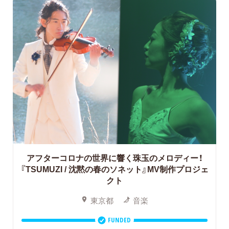
アフターコロナの世界に響く珠玉のメロディー！
『TSUMUZI / 沈黙の春のソネット』MV制作プロジェ
クト
東京都
音楽
FUNDED