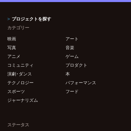
プロジェクトを探す
カテゴリー
映画
アート
写真
音楽
アニメ
ゲーム
コミュニティ
プロダクト
演劇・ダンス
本
テクノロジー
パフォーマンス
スポーツ
フード
ジャーナリズム
ステータス