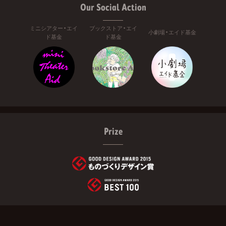
Our Social Action
ミニシアター・エイ
ブックストア・エイ
小劇場・エイド基金
ド基金
ド基金
Prize