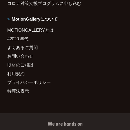
コロナ対策支援プログラムに申し込む
MotionGalleryについて
MOTIONGALLERYとは
#2020 年代
よくあるご質問
お問い合わせ
取材のご相談
利用規約
プライバシーポリシー
特商法表示
We are hands on