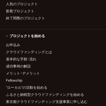
人気のプロジェクト
新着プロジェクト
終了間際のプロジェクト
プロジェクトを始める
お申込み
クラウドファンディングとは
基本的な手順・流れ
成功事例の解説
メリット・デメリット
Fellowship
"ローカル"の活動を始める
ふるさと納税型クラウドファンディングを始める
東京都クラウドファンディング支援事業に申し込む