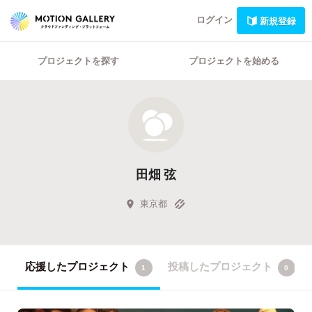
ログイン
新規登録
プロジェクトを探す
プロジェクトを始める
田畑 弦
東京都
応援したプロジェクト
投稿したプロジェクト
1
0