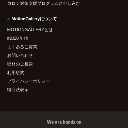
コロナ対策支援プログラムに申し込む
MotionGalleryについて
MOTIONGALLERYとは
#2020 年代
よくあるご質問
お問い合わせ
取材のご相談
利用規約
プライバシーポリシー
特商法表示
We are hands on