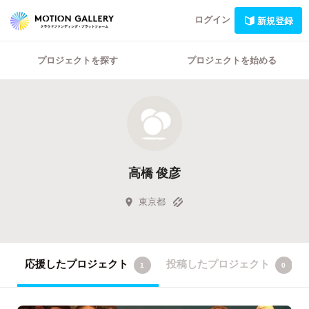
ログイン
新規登録
プロジェクトを探す
プロジェクトを始める
高橋 俊彦
東京都
応援したプロジェクト
投稿したプロジェクト
1
0