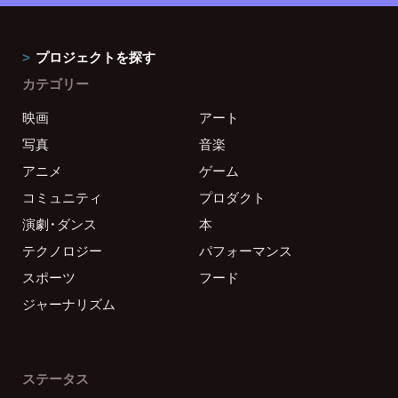
プロジェクトを探す
カテゴリー
映画
アート
写真
音楽
アニメ
ゲーム
コミュニティ
プロダクト
演劇・ダンス
本
テクノロジー
パフォーマンス
スポーツ
フード
ジャーナリズム
ステータス