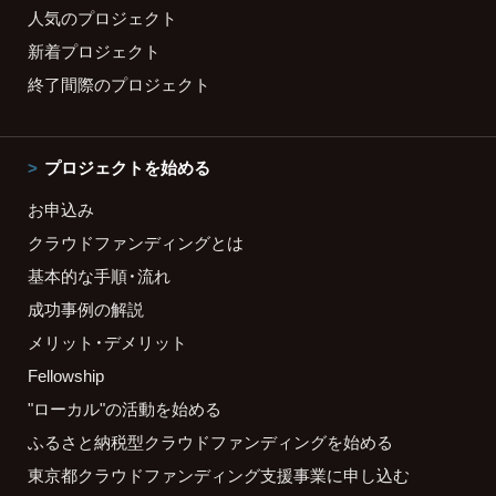
人気のプロジェクト
新着プロジェクト
終了間際のプロジェクト
プロジェクトを始める
お申込み
クラウドファンディングとは
基本的な手順・流れ
成功事例の解説
メリット・デメリット
Fellowship
"ローカル"の活動を始める
ふるさと納税型クラウドファンディングを始める
東京都クラウドファンディング支援事業に申し込む