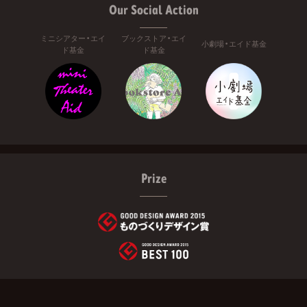
Our Social Action
ミニシアター・エイ
ブックストア・エイ
小劇場・エイド基金
ド基金
ド基金
Prize