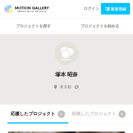
ログイン
新規登録
プロジェクトを探す
プロジェクトを始める
塚本 昭奈
東京都
応援したプロジェクト
投稿したプロジェクト
1
0