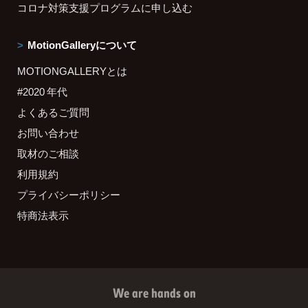
コロナ対策支援プログラムに申し込む
MotionGalleryについて
MOTIONGALLERYとは
#2020 年代
よくあるご質問
お問い合わせ
取材のご相談
利用規約
プライバシーポリシー
特商法表示
We are hands on