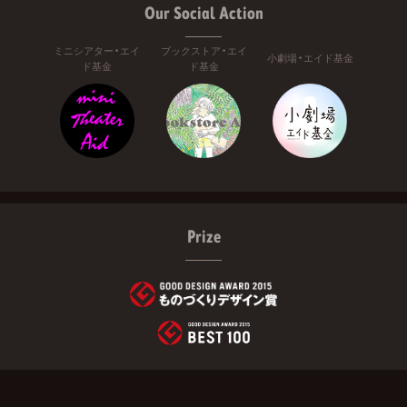
Our Social Action
ミニシアター・エイ
ブックストア・エイ
小劇場・エイド基金
ド基金
ド基金
Prize