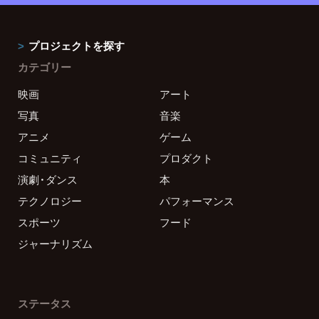
プロジェクトを探す
カテゴリー
映画
アート
写真
音楽
アニメ
ゲーム
コミュニティ
プロダクト
演劇・ダンス
本
テクノロジー
パフォーマンス
スポーツ
フード
ジャーナリズム
ステータス