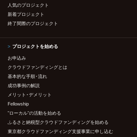
人気のプロジェクト
新着プロジェクト
終了間際のプロジェクト
プロジェクトを始める
お申込み
クラウドファンディングとは
基本的な手順・流れ
成功事例の解説
メリット・デメリット
Fellowship
"ローカル"の活動を始める
ふるさと納税型クラウドファンディングを始める
東京都クラウドファンディング支援事業に申し込む