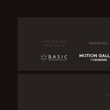
ベーシックインカム
PODCAST番組
プラットフォーム
ミ