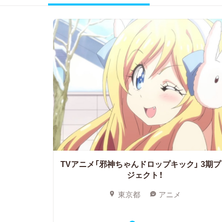
TVアニメ「邪神ちゃんドロップキック」
3期プ
ジェクト！
東京都
アニメ