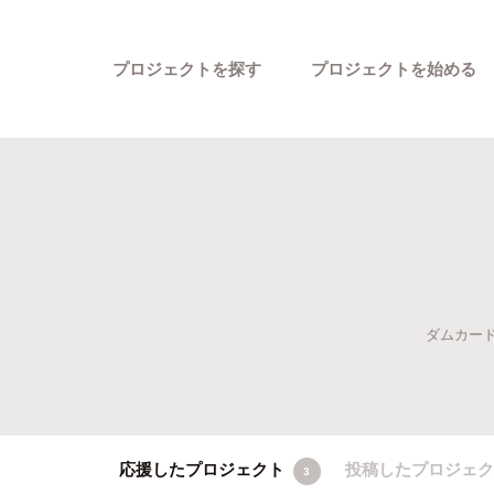
プロジェクトを探す
プロジェクトを始める
ダムカード:
カテゴリーから探す
応援したプロジェクト
投稿したプロジェ
3