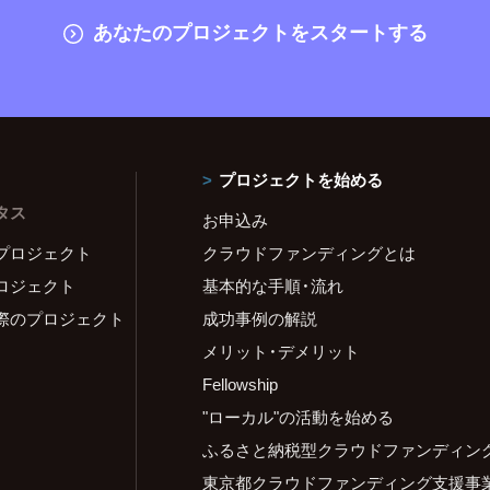
あなたのプロジェクトをスタートする
プロジェクトを始める
タス
お申込み
プロジェクト
クラウドファンディングとは
ロジェクト
基本的な手順・流れ
際のプロジェクト
成功事例の解説
メリット・デメリット
Fellowship
"ローカル"の活動を始める
ふるさと納税型クラウドファンディン
東京都クラウドファンディング支援事