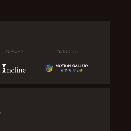
プロデュース
プロダクション
金