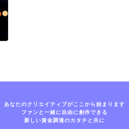
あなたのクリエイティブがここから始まります
ファンと一緒に自由に創作できる
新しい資金調達のカタチと共に